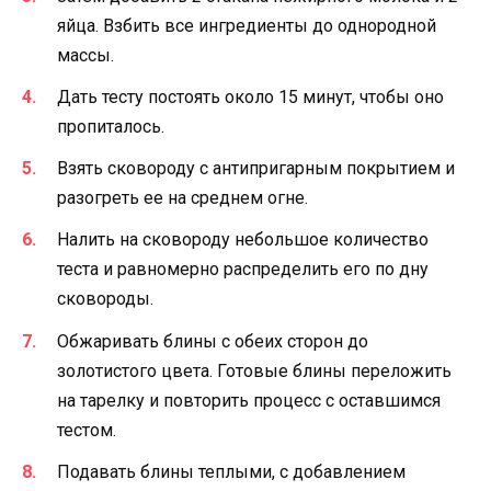
яйца. Взбить все ингредиенты до однородной
массы.
Дать тесту постоять около 15 минут, чтобы оно
пропиталось.
Взять сковороду с антипригарным покрытием и
разогреть ее на среднем огне.
Налить на сковороду небольшое количество
теста и равномерно распределить его по дну
сковороды.
Обжаривать блины с обеих сторон до
золотистого цвета. Готовые блины переложить
на тарелку и повторить процесс с оставшимся
тестом.
Подавать блины теплыми, с добавлением