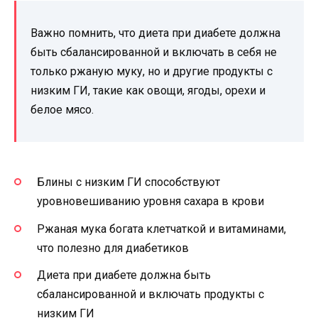
Важно помнить, что диета при диабете должна
быть сбалансированной и включать в себя не
только ржаную муку, но и другие продукты с
низким ГИ, такие как овощи, ягоды, орехи и
белое мясо.
Блины с низким ГИ способствуют
уровновешиванию уровня сахара в крови
Ржаная мука богата клетчаткой и витаминами,
что полезно для диабетиков
Диета при диабете должна быть
сбалансированной и включать продукты с
низким ГИ