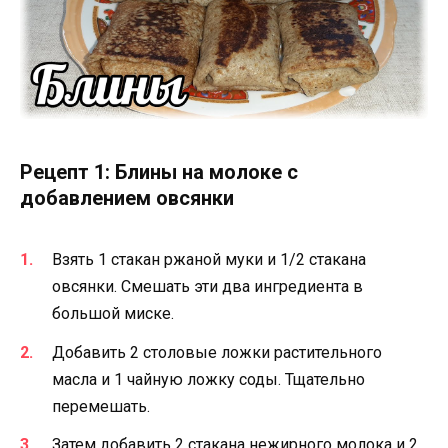
Рецепт 1: Блины на молоке с
добавлением овсянки
Взять 1 стакан ржаной муки и 1/2 стакана
овсянки. Смешать эти два ингредиента в
большой миске.
Добавить 2 столовые ложки растительного
масла и 1 чайную ложку соды. Тщательно
перемешать.
Затем добавить 2 стакана нежирного молока и 2