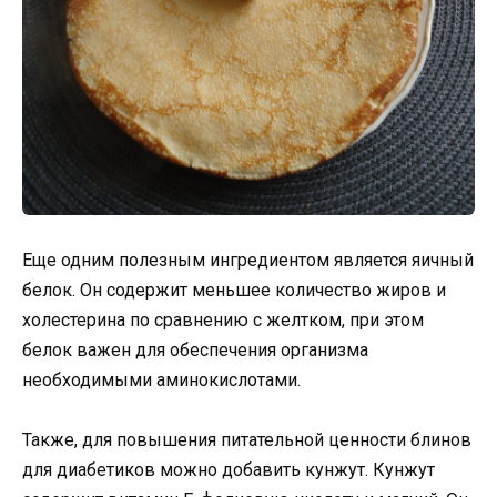
Еще одним полезным ингредиентом является яичный
белок. Он содержит меньшее количество жиров и
холестерина по сравнению с желтком, при этом
белок важен для обеспечения организма
необходимыми аминокислотами.
Также, для повышения питательной ценности блинов
для диабетиков можно добавить кунжут. Кунжут