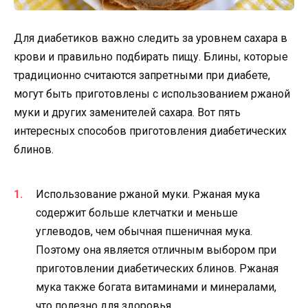
Для диабетиков важно следить за уровнем сахара в
крови и правильно подбирать пищу. Блины, которые
традиционно считаются запретными при диабете,
могут быть приготовлены с использованием ржаной
муки и других заменителей сахара. Вот пять
интересных способов приготовления диабетических
блинов.
Использование ржаной муки. Ржаная мука
содержит больше клетчатки и меньше
углеводов, чем обычная пшеничная мука.
Поэтому она является отличным выбором при
приготовлении диабетических блинов. Ржаная
мука также богата витаминами и минералами,
что полезно для здоровья.