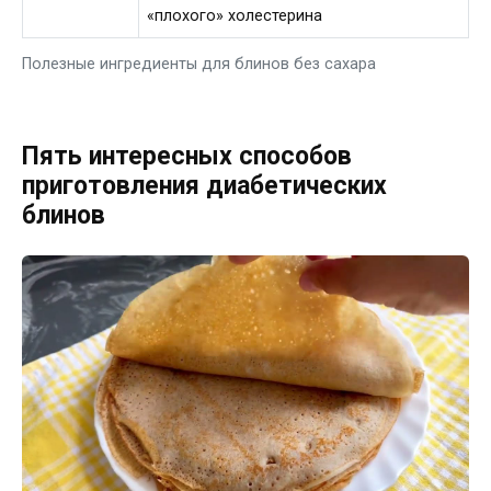
«плохого» холестерина
Полезные ингредиенты для блинов без сахара
Пять интересных способов
приготовления диабетических
блинов