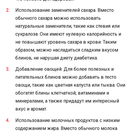
Использование заменителей сахара. Вместо
обычного сахара можно использовать
натуральные заменители, такие как стевия или
сукралоза. Они имеют нулевую калорийность и
не повышают уровень сахара в крови. Таким
образом, можно насладиться сладким вкусом
блинов, не нарушая диету диабетика.
Добавление овощей. Для более полезных и
питательных блинов можно добавить в тесто
овощи, такие как цветная капуста или тыква. Они
обогатят блины клетчаткой, витаминами и
минералами, а также придадут им интересный
вкус и аромат.
Использование молочных продуктов с низким
содержанием жира. Вместо обычного молока