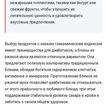
нежирными топпингами, такими как йогурт или
свежие фрукты, чтобы улучшить их
питательную ценность и удовлетворить
вкусовые предпочтения.
Выбор продуктов с низким гликемическим индексом
имеет преимущества для диабетиков, и блины из
ржаной муки являются отличным вариантом. Они
предлагают полезную альтернативу традиционным
блинам, обладая богатым содержанием клетчатки,
витаминов и минералов. Приготовление блинов из
ржаной муки позволяет диабетикам не отказываться
от этого привычного и любимого блюда, при этом
поддерживая стабильный уровень сахара в крови и
заботясь о своем общем здоровье.