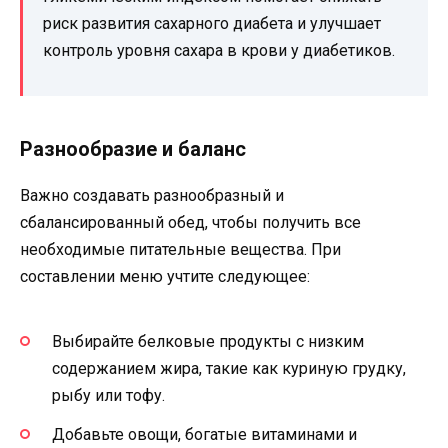
риск развития сахарного диабета и улучшает
контроль уровня сахара в крови у диабетиков.
Разнообразие и баланс
Важно создавать разнообразный и
сбалансированный обед, чтобы получить все
необходимые питательные вещества. При
составлении меню учтите следующее:
Выбирайте белковые продукты с низким
содержанием жира, такие как куриную грудку,
рыбу или тофу.
Добавьте овощи, богатые витаминами и