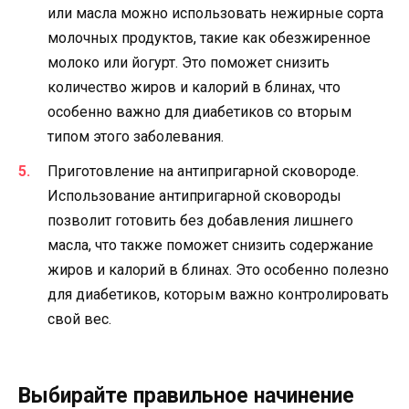
или масла можно использовать нежирные сорта
молочных продуктов, такие как обезжиренное
молоко или йогурт. Это поможет снизить
количество жиров и калорий в блинах, что
особенно важно для диабетиков со вторым
типом этого заболевания.
Приготовление на антипригарной сковороде.
Использование антипригарной сковороды
позволит готовить без добавления лишнего
масла, что также поможет снизить содержание
жиров и калорий в блинах. Это особенно полезно
для диабетиков, которым важно контролировать
свой вес.
Выбирайте правильное начинение