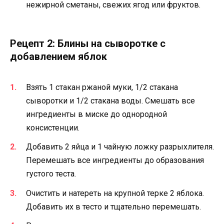
нежирной сметаны, свежих ягод или фруктов.
Рецепт 2: Блины на сыворотке с
добавлением яблок
Взять 1 стакан ржаной муки, 1/2 стакана
сыворотки и 1/2 стакана воды. Смешать все
ингредиенты в миске до однородной
консистенции.
Добавить 2 яйца и 1 чайную ложку разрыхлителя.
Перемешать все ингредиенты до образования
густого теста.
Очистить и натереть на крупной терке 2 яблока.
Добавить их в тесто и тщательно перемешать.