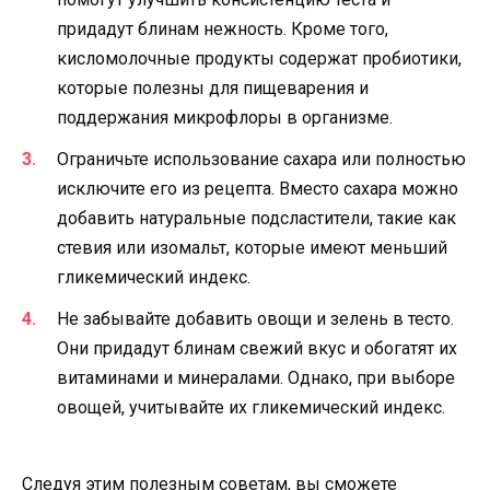
придадут блинам нежность. Кроме того,
кисломолочные продукты содержат пробиотики,
которые полезны для пищеварения и
поддержания микрофлоры в организме.
Ограничьте использование сахара или полностью
исключите его из рецепта. Вместо сахара можно
добавить натуральные подсластители, такие как
стевия или изомальт, которые имеют меньший
гликемический индекс.
Не забывайте добавить овощи и зелень в тесто.
Они придадут блинам свежий вкус и обогатят их
витаминами и минералами. Однако, при выборе
овощей, учитывайте их гликемический индекс.
Следуя этим полезным советам, вы сможете