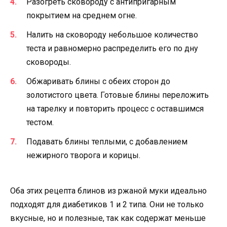
Разогреть сковороду с антипригарным
покрытием на среднем огне.
Налить на сковороду небольшое количество
теста и равномерно распределить его по дну
сковороды.
Обжаривать блины с обеих сторон до
золотистого цвета. Готовые блины переложить
на тарелку и повторить процесс с оставшимся
тестом.
Подавать блины теплыми, с добавлением
нежирного творога и корицы.
Оба этих рецепта блинов из ржаной муки идеально
подходят для диабетиков 1 и 2 типа. Они не только
вкусные, но и полезные, так как содержат меньше