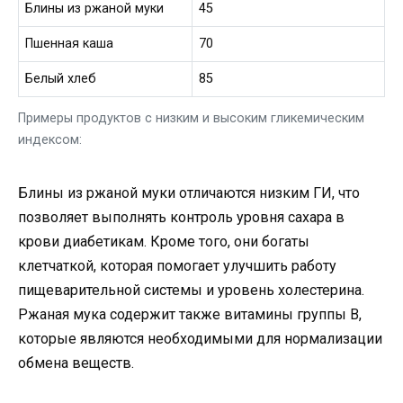
Блины из ржаной муки
45
Пшенная каша
70
Белый хлеб
85
Примеры продуктов с низким и высоким гликемическим
индексом:
Блины из ржаной муки отличаются низким ГИ, что
позволяет выполнять контроль уровня сахара в
крови диабетикам. Кроме того, они богаты
клетчаткой, которая помогает улучшить работу
пищеварительной системы и уровень холестерина.
Ржаная мука содержит также витамины группы В,
которые являются необходимыми для нормализации
обмена веществ.