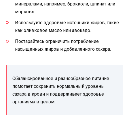
минералами, например, брокколи, шпинат или
морковь.
Используйте здоровые источники жиров, такие
как оливковое масло или авокадо.
Постарайтесь ограничить потребление
насыщенных жиров и добавленного сахара.
Сбалансированное и разнообразное питание
помогает сохранить нормальный уровень
сахара в крови и поддерживает здоровье
организма в целом.