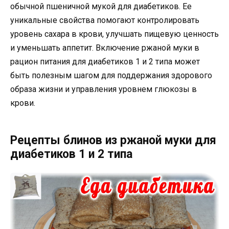
обычной пшеничной мукой для диабетиков. Ее
уникальные свойства помогают контролировать
уровень сахара в крови, улучшать пищевую ценность
и уменьшать аппетит. Включение ржаной муки в
рацион питания для диабетиков 1 и 2 типа может
быть полезным шагом для поддержания здорового
образа жизни и управления уровнем глюкозы в
крови.
Рецепты блинов из ржаной муки для
диабетиков 1 и 2 типа