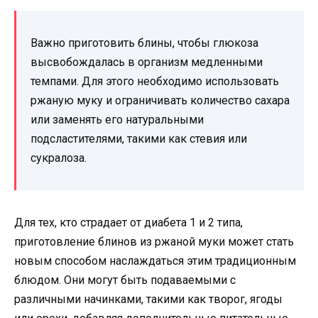
Важно приготовить блины, чтобы глюкоза
высвобождалась в организм медленными
темпами. Для этого необходимо использовать
ржаную муку и ограничивать количество сахара
или заменять его натуральными
подсластителями, такими как стевия или
сукралоза.
Для тех, кто страдает от диабета 1 и 2 типа,
приготовление блинов из ржаной муки может стать
новым способом наслаждаться этим традиционным
блюдом. Они могут быть подаваемыми с
различными начинками, такими как творог, ягоды