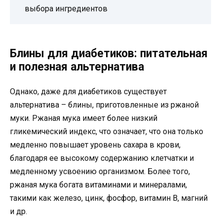
выбора ингредиентов
Блины для диабетиков: питательная
и полезная альтернатива
Однако, даже для диабетиков существует
альтернатива – блины, приготовленные из ржаной
муки. Ржаная мука имеет более низкий
гликемический индекс, что означает, что она только
медленно повышает уровень сахара в крови,
благодаря ее высокому содержанию клетчатки и
медленному усвоению организмом. Более того,
ржаная мука богата витаминами и минералами,
такими как железо, цинк, фосфор, витамин В, магний
и др.