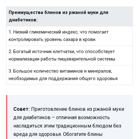
Преимущества блинов из ржаной муки для
диабетиков:
1. Низкий гликемический индекс, что помогает
контролировать уровень сахара в крови.
2. Богатый источник клетчатки, что способствует
нормализации работы пищеварительной системы.
3. Большое количество витаминов и минералов,
необходимых для поддержания общего здоровья.
Совет:
Приготовление блинов из ржаной муки
для диабетиков – отличная возможность
насладиться этим традиционным блюдом без
вреда для здоровья. Обогатите блины