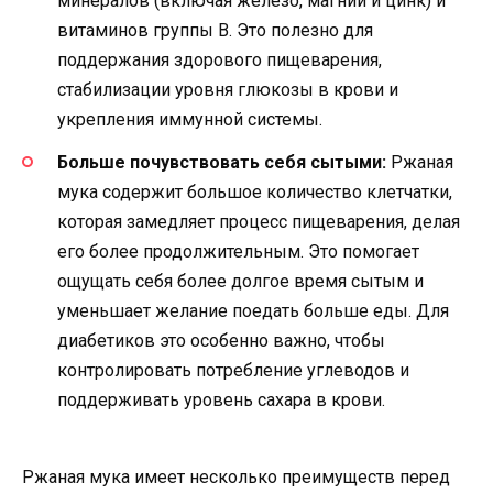
минералов (включая железо, магний и цинк) и
витаминов группы В. Это полезно для
поддержания здорового пищеварения,
стабилизации уровня глюкозы в крови и
укрепления иммунной системы.
Больше почувствовать себя сытыми:
Ржаная
мука содержит большое количество клетчатки,
которая замедляет процесс пищеварения, делая
его более продолжительным. Это помогает
ощущать себя более долгое время сытым и
уменьшает желание поедать больше еды. Для
диабетиков это особенно важно, чтобы
контролировать потребление углеводов и
поддерживать уровень сахара в крови.
Ржаная мука имеет несколько преимуществ перед