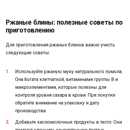
Ржаные блины: полезные советы по
приготовлению
Для приготовления ржаных блинов важно учесть
следующие советы:
Используйте ржаную муку натурального помола.
Она богата клетчаткой, витаминами группы В и
микроэлементами, которые полезны для
контроля уровня сахара в крови. При покупке
обратите внимание на упаковку и дату
производства.
Добавьте кисломолочные продукты в тесто. Они
помогут улучшить консистенцию теста и