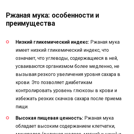
Ржаная мука: особенности и
преимущества
Низкий гликемический индекс:
Ржаная мука
имеет низкий гликемический индекс, что
означает, что углеводы, содержащиеся в ней,
усваиваются организмом более медленно, не
вызывая резкого увеличения уровня сахара в
крови. Это позволяет диабетикам
контролировать уровень глюкозы в крови и
избежать резких скачков сахара после приема
пищи.
Высокая пищевая ценность:
Ржаная мука
обладает высоким содержанием клетчатки,