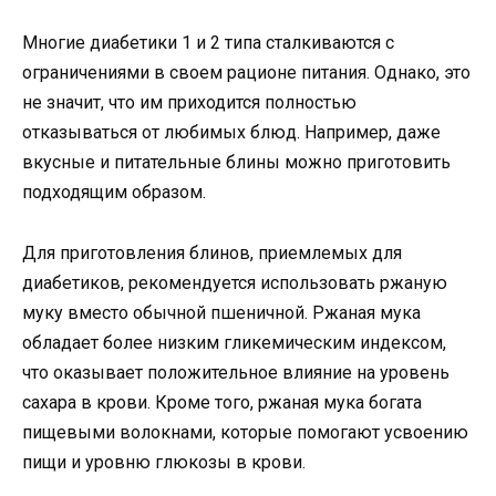
Многие диабетики 1 и 2 типа сталкиваются с
ограничениями в своем рационе питания. Однако, это
не значит, что им приходится полностью
отказываться от любимых блюд. Например, даже
вкусные и питательные блины можно приготовить
подходящим образом.
Для приготовления блинов, приемлемых для
диабетиков, рекомендуется использовать ржаную
муку вместо обычной пшеничной. Ржаная мука
обладает более низким гликемическим индексом,
что оказывает положительное влияние на уровень
сахара в крови. Кроме того, ржаная мука богата
пищевыми волокнами, которые помогают усвоению
пищи и уровню глюкозы в крови.