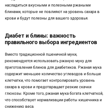
насладиться вкусными и полезными ржаными
блинами, которые не повлияют на уровень сахара в
крови и будут полезны для вашего здоровья.
Диабет и блины: важность
правильного выбора ингредиентов
Вместо традиционной пшеничной муки,
рекомендуется использовать ржаную муку для
приготовления блинов для диабетиков. Ржаная мука
содержит меньшее количество углеводов и больше
клетчатки, что помогает контролировать уровень
сахара в крови и предотвращает резкие скачки
глюкозы. Кроме того, ржаная мука богата клетчаткой,
что способствует нормализации работы кишечника и
снижению веса.