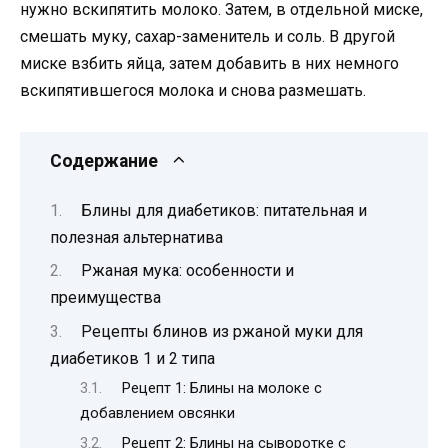
нужно вскипятить молоко. Затем, в отдельной миске,
смешать муку, сахар-заменитель и соль. В другой
миске взбить яйца, затем добавить в них немного
вскипятившегося молока и снова размешать.
Содержание
Блины для диабетиков: питательная и
полезная альтернатива
Ржаная мука: особенности и
преимущества
Рецепты блинов из ржаной муки для
диабетиков 1 и 2 типа
Рецепт 1: Блины на молоке с
добавлением овсянки
Рецепт 2: Блины на сыворотке с