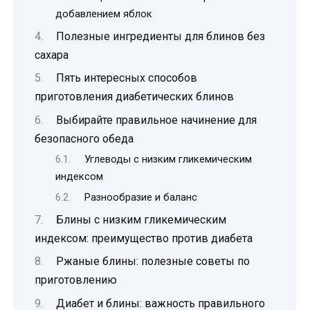
добавлением яблок
Полезные ингредиенты для блинов без
сахара
Пять интересных способов
приготовления диабетических блинов
Выбирайте правильное начинение для
безопасного обеда
Углеводы с низким гликемическим
индексом
Разнообразие и баланс
Блины с низким гликемическим
индексом: преимущество против диабета
Ржаные блины: полезные советы по
приготовлению
Диабет и блины: важность правильного