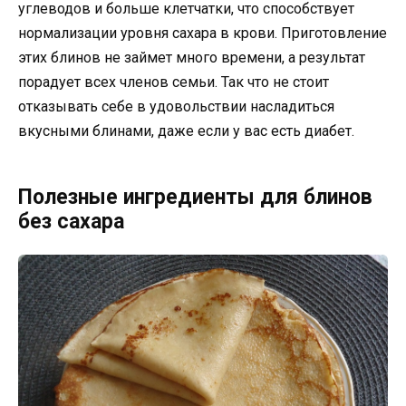
углеводов и больше клетчатки, что способствует
нормализации уровня сахара в крови. Приготовление
этих блинов не займет много времени, а результат
порадует всех членов семьи. Так что не стоит
отказывать себе в удовольствии насладиться
вкусными блинами, даже если у вас есть диабет.
Полезные ингредиенты для блинов
без сахара