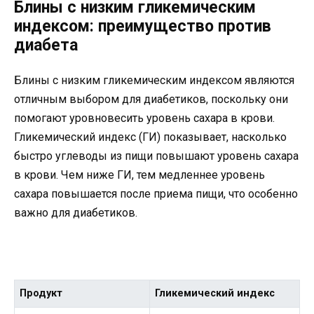
Блины с низким гликемическим
индексом: преимущество против
диабета
Блины с низким гликемическим индексом являются
отличным выбором для диабетиков, поскольку они
помогают уровновесить уровень сахара в крови.
Гликемический индекс (ГИ) показывает, насколько
быстро углеводы из пищи повышают уровень сахара
в крови. Чем ниже ГИ, тем медленнее уровень
сахара повышается после приема пищи, что особенно
важно для диабетиков.
Продукт
Гликемический индекс