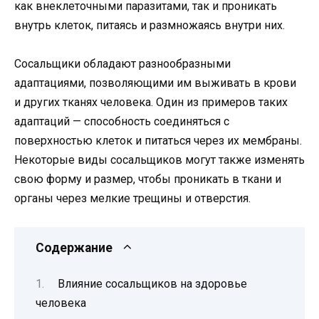
как внеклеточными паразитами, так и проникать
внутрь клеток, питаясь и размножаясь внутри них.
Сосальщики обладают разнообразными
адаптациями, позволяющими им выживать в крови
и других тканях человека. Один из примеров таких
адаптаций — способность соединяться с
поверхностью клеток и питаться через их мембраны.
Некоторые виды сосальщиков могут также изменять
свою форму и размер, чтобы проникать в ткани и
органы через мелкие трещины и отверстия.
Содержание
Влияние сосальщиков на здоровье
человека