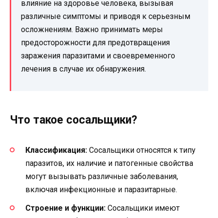
влияние на здоровье человека, вызывая
различные симптомы и приводя к серьезным
осложнениям. Важно принимать меры
предосторожности для предотвращения
заражения паразитами и своевременного
лечения в случае их обнаружения.
Что такое сосальщики?
Классификация:
Сосальщики относятся к типу
паразитов, их наличие и патогенные свойства
могут вызывать различные заболевания,
включая инфекционные и паразитарные.
Строение и функции:
Сосальщики имеют