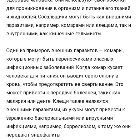
для проникновения в организм и питания его тканей
и жидкостей. Сосальщики могут быть как внешними
паразитами, например, комарами или клещами, так и
внутренними, как кишечные гельминты.
Один из примеров внешних паразитов — комары,
которые могут быть переносчиками опасных
инфекционных заболеваний. Когда комар кусает
человека для питания, он вводит свою слюну в
кровь, чтобы предотвратить ее свертывание. Это
может привести к передаче болезней, таких как
малярия или денге. Клещи также являются
внешними паразитами, их укусы могут привести к
заражению бактериальными или вирусными
инфекциями, например, боррелиозом, к тому же они
передают энцефалиты.