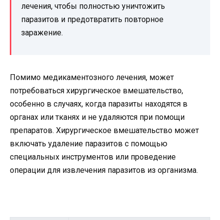
лечения, чтобы полностью уничтожить
паразитов и предотвратить повторное
заражение.
Помимо медикаментозного лечения, может
потребоваться хирургическое вмешательство,
особенно в случаях, когда паразиты находятся в
органах или тканях и не удаляются при помощи
препаратов. Хирургическое вмешательство может
включать удаление паразитов с помощью
специальных инструментов или проведение
операции для извлечения паразитов из организма.