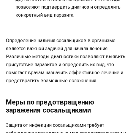
позволяют подтвердить диагноз и определить
конкретный вид паразита.
Определение наличия сосальщиков в организме
является важной задачей для начала лечения.
Различные методы диагностики позволяют выявить
присутствие паразитов и определить их вид, что
помогает врачам назначить эффективное лечение и
предотвратить возможные осложнения.
Меры по предотвращению
заражения сосальщиками
Защита от инфекции сосальщиками требует