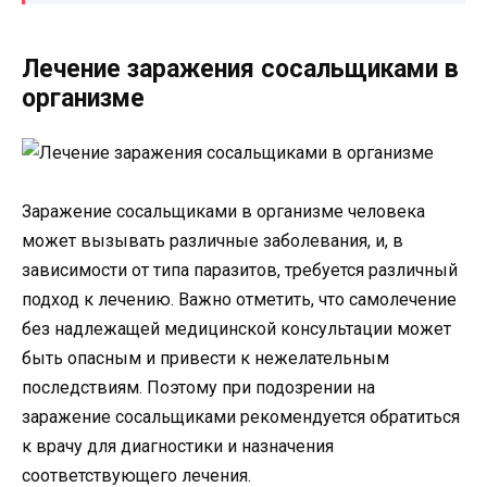
Лечение заражения сосальщиками в
организме
Заражение сосальщиками в организме человека
может вызывать различные заболевания, и, в
зависимости от типа паразитов, требуется различный
подход к лечению. Важно отметить, что самолечение
без надлежащей медицинской консультации может
быть опасным и привести к нежелательным
последствиям. Поэтому при подозрении на
заражение сосальщиками рекомендуется обратиться
к врачу для диагностики и назначения
соответствующего лечения.