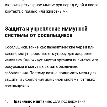
включая регулярное мытье рук перед едой и после
контакта с грязью или животными.
Защита и укрепление иммунной
системы от сосальщиков
Сосальщики, такие как паразитические черви или
клещи, могут представлять угрозу для здоровья
человека. Они живут внутри организма, питаясь его
ресурсами и могут вызывать различные
заболевания. Поэтому важно принимать меры для
защиты и укрепления иммунной системы от таких
сосальщиков.
Правильное питание:
Для поддержания