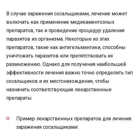
В случае заражения сосальщиками, лечение может
включать как применение медикаментозных
препаратов, так и проведение процедур удаления
паразитов из организма. Некоторые из этих
препаратов, такие как антигельминтики, способны
уничтожать паразитов или препятствовать их
размножению. Однако для получения наибольшей
эффективности лечения важно точно определить тип
сосальщиков и их местонахождение, чтобы
назначить соответствующие лекарственные
препараты.
Пример лекарственных препаратов для лечения
заражения сосальщиками: