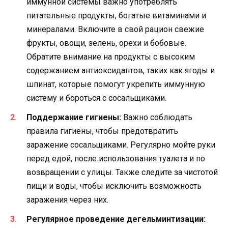
иммунной системы важно употреблять
питательные продукты, богатые витаминами и
минералами. Включите в свой рацион свежие
фрукты, овощи, зелень, орехи и бобовые.
Обратите внимание на продукты с высоким
содержанием антиоксидантов, таких как ягоды и
шпинат, которые помогут укрепить иммунную
систему и бороться с сосальщиками.
Поддержание гигиены:
Важно соблюдать
правила гигиены, чтобы предотвратить
заражение сосальщиками. Регулярно мойте руки
перед едой, после использования туалета и по
возвращении с улицы. Также следите за чистотой
пищи и воды, чтобы исключить возможность
заражения через них.
Регулярное проведение дегельминтизации: