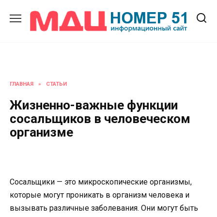
Перейти
к
содержанию
ГЛАВНАЯ
»
СТАТЬИ
Жизненно-важные функции
сосальщиков в человеческом
организме
Сосальщики — это микроскопические организмы,
которые могут проникать в организм человека и
вызывать различные заболевания. Они могут быть