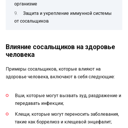
организме
Защита и укрепление иммунной системы
от сосальщиков
Влияние сосальщиков на здоровье
человека
Примеры сосальщиков, которые влияют на
здоровье человека, включают в себя следующие:
Вши, которые могут вызвать зуд, раздражение и
передавать инфекции;
Клещи, которые могут переносить заболевания,
такие как боррелиоз и клещевой энцефалит;