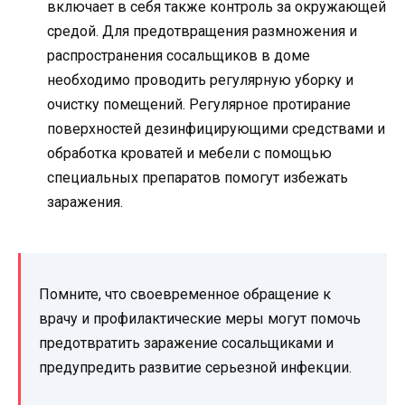
включает в себя также контроль за окружающей
средой. Для предотвращения размножения и
распространения сосальщиков в доме
необходимо проводить регулярную уборку и
очистку помещений. Регулярное протирание
поверхностей дезинфицирующими средствами и
обработка кроватей и мебели с помощью
специальных препаратов помогут избежать
заражения.
Помните, что своевременное обращение к
врачу и профилактические меры могут помочь
предотвратить заражение сосальщиками и
предупредить развитие серьезной инфекции.