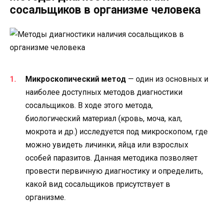
сосальщиков в организме человека
Микроскопический метод
— один из основных и
наиболее доступных методов диагностики
сосальщиков. В ходе этого метода,
биологический материал (кровь, моча, кал,
мокрота и др.) исследуется под микроскопом, где
можно увидеть личинки, яйца или взрослых
особей паразитов. Данная методика позволяет
провести первичную диагностику и определить,
какой вид сосальщиков присутствует в
организме.