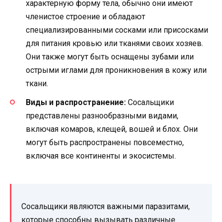
характерную форму тела, обычно они имеют
членистое строение и обладают
специализированными сосками или присосками
для питания кровью или тканями своих хозяев.
Они также могут быть оснащены зубами или
острыми иглами для проникновения в кожу или
ткани.
Виды и распространение:
Сосальщики
представлены разнообразными видами,
включая комаров, клещей, вошей и блох. Они
могут быть распространены повсеместно,
включая все континенты и экосистемы.
Сосальщики являются важными паразитами,
которые способны вызывать различные