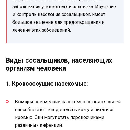
заболевания у животных и человека. Изучение
и контроль населения сосальщиков имеет
большое значение для предотвращения и
лечения этих заболеваний.
Виды сосальщиков, населяющих
организм человека
1. Кровососущие насекомые:
Комары:
эти мелкие насекомые славятся своей
способностью внедряться в кожу и питаться
кровью. Они могут стать переносчиками
различных инфекций;