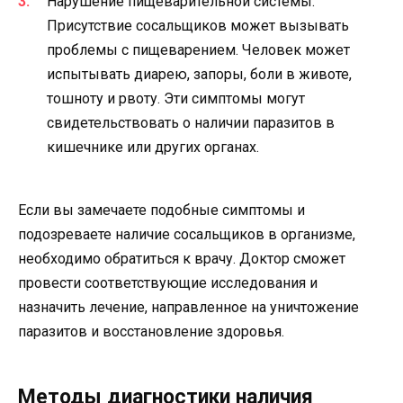
Нарушение пищеварительной системы.
Присутствие сосальщиков может вызывать
проблемы с пищеварением. Человек может
испытывать диарею, запоры, боли в животе,
тошноту и рвоту. Эти симптомы могут
свидетельствовать о наличии паразитов в
кишечнике или других органах.
Если вы замечаете подобные симптомы и
подозреваете наличие сосальщиков в организме,
необходимо обратиться к врачу. Доктор сможет
провести соответствующие исследования и
назначить лечение, направленное на уничтожение
паразитов и восстановление здоровья.
Методы диагностики наличия