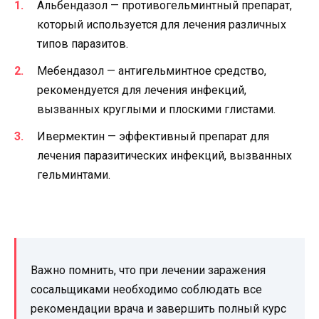
Альбендазол — противогельминтный препарат,
который используется для лечения различных
типов паразитов.
Мебендазол — антигельминтное средство,
рекомендуется для лечения инфекций,
вызванных круглыми и плоскими глистами.
Ивермектин — эффективный препарат для
лечения паразитических инфекций, вызванных
гельминтами.
Важно помнить, что при лечении заражения
сосальщиками необходимо соблюдать все
рекомендации врача и завершить полный курс