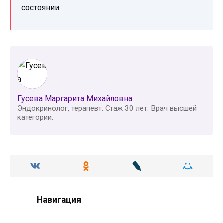
состоянии.
Гусева Маргарита Михайловна
Эндокринолог, терапевт. Стаж 30 лет. Врач высшей
категории.
Навигация