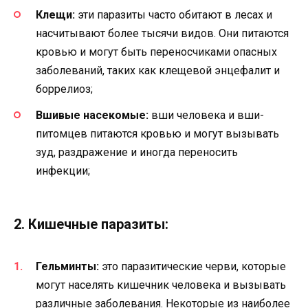
Клещи:
эти паразиты часто обитают в лесах и
насчитывают более тысячи видов. Они питаются
кровью и могут быть переносчиками опасных
заболеваний, таких как клещевой энцефалит и
боррелиоз;
Вшивые насекомые:
вши человека и вши-
питомцев питаются кровью и могут вызывать
зуд, раздражение и иногда переносить
инфекции;
2. Кишечные паразиты:
Гельминты:
это паразитические черви, которые
могут населять кишечник человека и вызывать
различные заболевания. Некоторые из наиболее