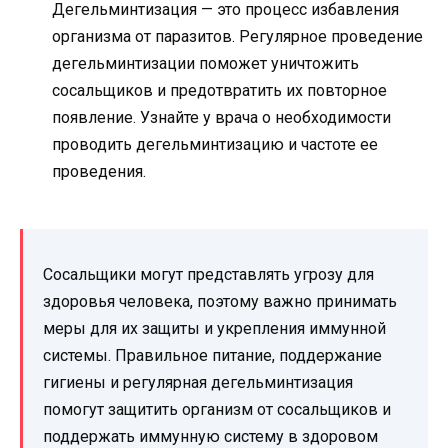
Дегельминтизация — это процесс избавления
организма от паразитов. Регулярное проведение
дегельминтизации поможет уничтожить
сосальщиков и предотвратить их повторное
появление. Узнайте у врача о необходимости
проводить дегельминтизацию и частоте ее
проведения.
Сосальщики могут представлять угрозу для
здоровья человека, поэтому важно принимать
меры для их защиты и укрепления иммунной
системы. Правильное питание, поддержание
гигиены и регулярная дегельминтизация
помогут защитить организм от сосальщиков и
поддержать иммунную систему в здоровом