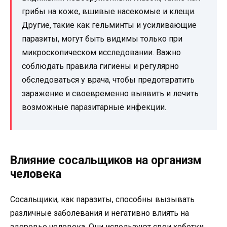
грибы на коже, вшивые насекомые и клещи.
Другие, такие как гельминты и усиливающие
паразиты, могут быть видимы только при
микроскопическом исследовании. Важно
соблюдать правила гигиены и регулярно
обследоваться у врача, чтобы предотвратить
заражение и своевременно выявить и лечить
возможные паразитарные инфекции.
Влияние сосальщиков на организм
человека
Сосальщики, как паразиты, способны вызывать
различные заболевания и негативно влиять на
здоровье человека. Они используют свои хоботки