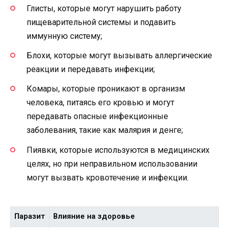
Глисты, которые могут нарушить работу
пищеварительной системы и подавить
иммунную систему;
Блохи, которые могут вызывать аллергические
реакции и передавать инфекции;
Комары, которые проникают в организм
человека, питаясь его кровью и могут
передавать опасные инфекционные
заболевания, такие как малярия и денге;
Пиявки, которые используются в медицинских
целях, но при неправильном использовании
могут вызвать кровотечение и инфекции.
Паразит
Влияние на здоровье