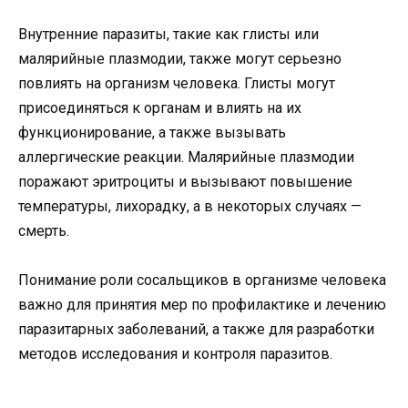
Внутренние паразиты, такие как глисты или
малярийные плазмодии, также могут серьезно
повлиять на организм человека. Глисты могут
присоединяться к органам и влиять на их
функционирование, а также вызывать
аллергические реакции. Малярийные плазмодии
поражают эритроциты и вызывают повышение
температуры, лихорадку, а в некоторых случаях —
смерть.
Понимание роли сосальщиков в организме человека
важно для принятия мер по профилактике и лечению
паразитарных заболеваний, а также для разработки
методов исследования и контроля паразитов.