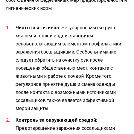
соблюдения определенных мер предосторожности и
гигиенических норм.
Чистота и гигиена:
Регулярное мытье рук с
мылом и теплой водой становится
основополагающим элементом профилактики
заражения сосальщиками. Особое внимание
следует обратить на очистку рук после
посещения общественных мест, контакта с
животными и работе с почвой. Кроме того,
регулярное принятие душа и смена одежды
после контакта с возможными источниками
сосальщиков также является эффективной
мерой защиты.
Контроль за окружающей средой:
Предотвращение заражения сосальщиками