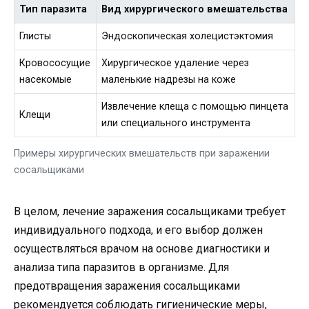
Тип паразита
Вид хирургического вмешательства
Глисты
Эндоскопическая холецистэктомия
Кровососущие
Хирургическое удаление через
насекомые
маленькие надрезы на коже
Извлечение клеща с помощью пинцета
Клещи
или специального инструмента
Примеры хирургических вмешательств при заражении
сосальщиками
В целом, лечение заражения сосальщиками требует
индивидуального подхода, и его выбор должен
осуществляться врачом на основе диагностики и
анализа типа паразитов в организме. Для
предотвращения заражения сосальщиками
рекомендуется соблюдать гигиенические меры,