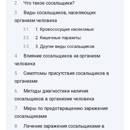
Что такое сосальщики?
Виды сосальщиков, населяющих
организм человека
1. Кровососущие насекомые:
2. Кишечные паразиты:
3. Другие виды сосальщиков:
Влияние сосальщиков на организм
человека
Симптомы присутствия сосальщиков в
организме
Методы диагностики наличия
сосальщиков в организме человека
Меры по предотвращению заражения
сосальщиками
Лечение заражения сосальщиками в