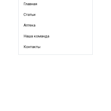
Главная
Статьи
Аптека
Наша команда
Контакты