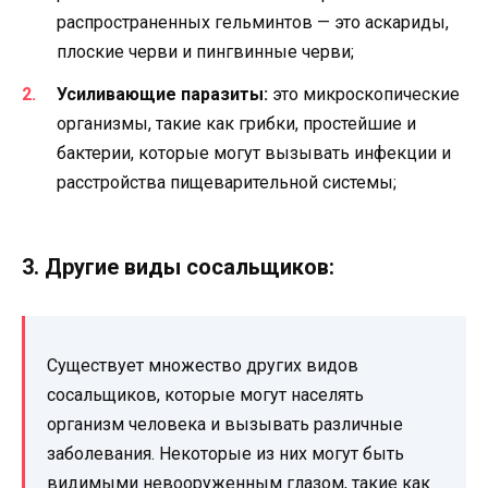
распространенных гельминтов — это аскариды,
плоские черви и пингвинные черви;
Усиливающие паразиты:
это микроскопические
организмы, такие как грибки, простейшие и
бактерии, которые могут вызывать инфекции и
расстройства пищеварительной системы;
3. Другие виды сосальщиков:
Существует множество других видов
сосальщиков, которые могут населять
организм человека и вызывать различные
заболевания. Некоторые из них могут быть
видимыми невооруженным глазом, такие как