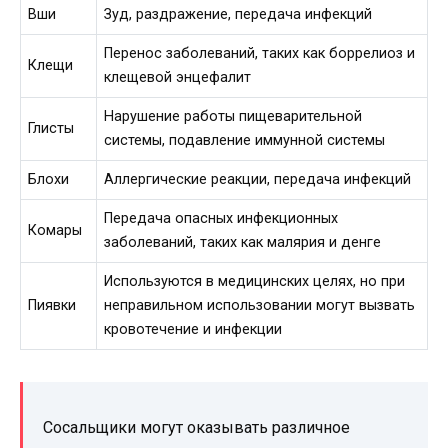
Вши
Зуд, раздражение, передача инфекций
Перенос заболеваний, таких как боррелиоз и
Клещи
клещевой энцефалит
Нарушение работы пищеварительной
Глисты
системы, подавление иммунной системы
Блохи
Аллергические реакции, передача инфекций
Передача опасных инфекционных
Комары
заболеваний, таких как малярия и денге
Используются в медицинских целях, но при
Пиявки
неправильном использовании могут вызвать
кровотечение и инфекции
Сосальщики могут оказывать различное