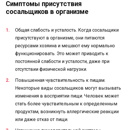
Симптомы присутствия
сосальщиков в организме
Общая слабость и усталость. Когда сосальщики
присутствуют в организме, они питаются
ресурсами хозяина и мешают ему нормально
функционировать. Это может приводить к
постоянной слабости и усталости, даже при
отсутствии физической нагрузки.
Повышенная чувствительность к пищам.
Некоторые виды сосальщиков могут вызывать
изменения в восприятии пищи. Человек может
стать более чувствительным к определенным
продуктам, возникнуть аллергические реакции
или даже отказ от пищи.