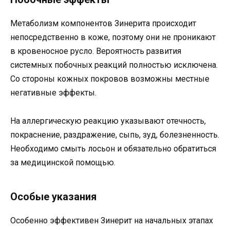
Метаболизм компонентов Зинерита происходит
непосредственно в коже, поэтому они не проникают
в кровеносное русло. Вероятность развития
системных побочных реакций полностью исключена.
Со стороны кожных покровов возможны местные
негативные эффекты.
На аллергическую реакцию указывают отечность,
покраснение, раздражение, сыпь, зуд, болезненность.
Необходимо смыть лосьон и обязательно обратиться
за медицинской помощью.
Особые указания
Особенно эффективен Зинерит на начальных этапах