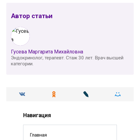
Автор статьи
Гусева Маргарита Михайловна
Эндокринолог, терапевт. Стаж 30 лет. Врач высшей
категории.
Навигация
Главная