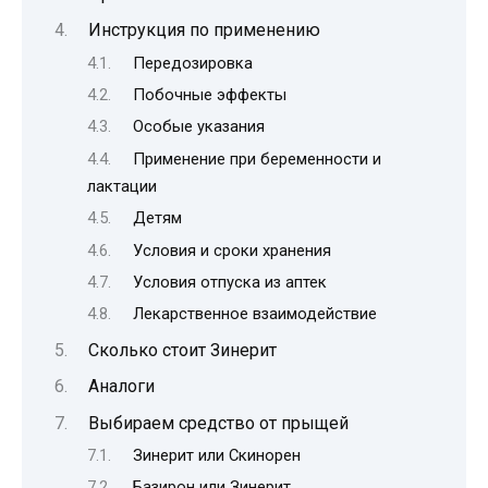
Инструкция по применению
Передозировка
Побочные эффекты
Особые указания
Применение при беременности и
лактации
Детям
Условия и сроки хранения
Условия отпуска из аптек
Лекарственное взаимодействие
Сколько стоит Зинерит
Аналоги
Выбираем средство от прыщей
Зинерит или Скинорен
Базирон или Зинерит