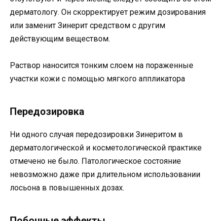
дерматологу. Он скорректирует режим дозирования
или заменит Зинерит средством с другим
действующим веществом.
Раствор наносится тонким слоем на пораженные
участки кожи с помощью мягкого аппликатора
Передозировка
Ни одного случая передозировки Зинеритом в
дерматологической и косметологической практике
отмечено не было. Патологическое состояние
невозможно даже при длительном использовании
лосьона в повышенных дозах.
Побочные эффекты