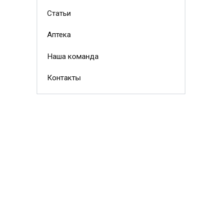
Статьи
Аптека
Наша команда
Контакты