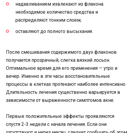
надавливанием извлекают из флакона
необходимое количество средства и
распределяют тонким слоем;
оставляют до полного высыхания.
После смешивания содержимого двух флаконов
получается прозрачный, слегка вязкий лосьон.
Оптимальное время для его применения — утро и
вечер. Именно в эти часы восстановительные
процессы в клетках протекают наиболее интенсивно.
Длительность лечения существенно варьируется в
зависимости от выраженности симптомов акне.
Первые положительные эффекты проявляются
спустя 2-3 недели с начала лечения. Если они
отсутствуют и через месяц, следует сообщить об этом