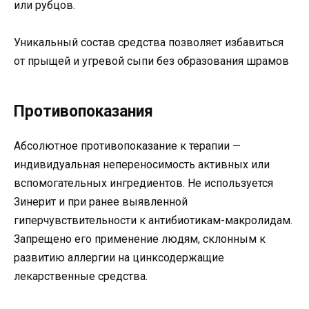
или рубцов.
Уникальный состав средства позволяет избавиться
от прыщей и угревой сыпи без образования шрамов
Противопоказания
Абсолютное противопоказание к терапии —
индивидуальная непереносимость активных или
вспомогательных ингредиентов. Не используется
Зинерит и при ранее выявленной
гиперчувствительности к антибиотикам-макролидам.
Запрещено его применение людям, склонным к
развитию аллергии на цинксодержащие
лекарственные средства.