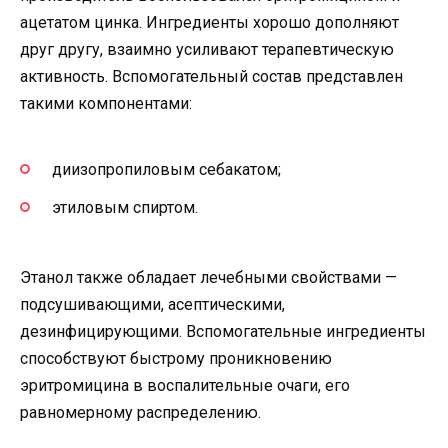
ацетатом цинка. Ингредиенты хорошо дополняют
друг другу, взаимно усиливают терапевтическую
активность. Вспомогательный состав представлен
такими компонентами:
диизопропиловым себакатом;
этиловым спиртом.
Этанол также обладает лечебными свойствами —
подсушивающими, асептическими,
дезинфицирующими. Вспомогательные ингредиенты
способствуют быстрому проникновению
эритромицина в воспалительные очаги, его
равномерному распределению.