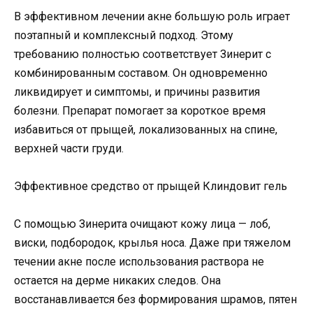
В эффективном лечении акне большую роль играет
поэтапный и комплексный подход. Этому
требованию полностью соответствует Зинерит с
комбинированным составом. Он одновременно
ликвидирует и симптомы, и причины развития
болезни. Препарат помогает за короткое время
избавиться от прыщей, локализованных на спине,
верхней части груди.
Эффективное средство от прыщей Клиндовит гель
С помощью Зинерита очищают кожу лица — лоб,
виски, подбородок, крылья носа. Даже при тяжелом
течении акне после использования раствора не
остается на дерме никаких следов. Она
восстанавливается без формирования шрамов, пятен