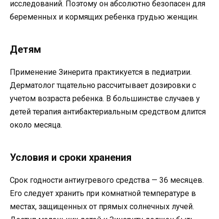
исследований. Поэтому он абсолютно безопасен для
беременных и кормящих ребенка грудью женщин.
Детям
Применение Зинерита практикуется в педиатрии.
Дерматолог тщательно рассчитывает дозировки с
учетом возраста ребенка. В большинстве случаев у
детей терапия антибактериальным средством длится
около месяца.
Условия и сроки хранения
Срок годности антиугревого средства — 36 месяцев.
Его следует хранить при комнатной температуре в
местах, защищенных от прямых солнечных лучей.