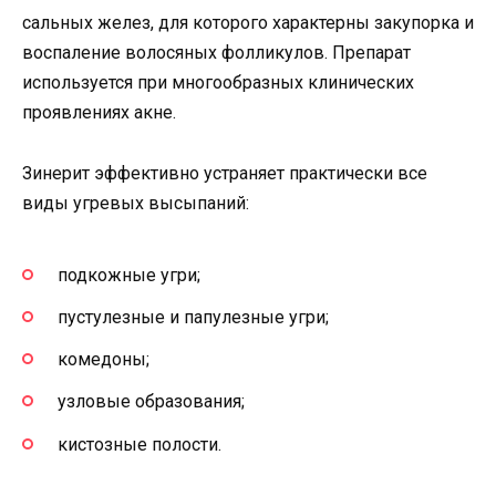
сальных желез, для которого характерны закупорка и
воспаление волосяных фолликулов. Препарат
используется при многообразных клинических
проявлениях акне.
Зинерит эффективно устраняет практически все
виды угревых высыпаний:
подкожные угри;
пустулезные и папулезные угри;
комедоны;
узловые образования;
кистозные полости.