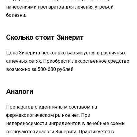
нанесениями препаратов для лечения угревой
болезни.
Сколько стоит Зинерит
Цена Зинерита несколько варьируется в различных
аптечных сетях. Приобрести лекарственное средство
возможно за 580-680 рублей.
Аналоги
Препаратов с идентичным составом на
фармакологическом рынке нет. При
непереносимости ингредиентов в лечебные схемы
включаются аналоги Зинерита. Практикуется в