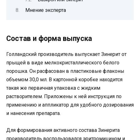
Мнение эксперта
Состав и форма выпуска
Голландский производитель выпускает Зинерит от
прыщей в виде мелкокристаллического белого
порошка. Он расфасован в пластиковые флаконы
объемом 30,0 мл. В картонной коробке находится
такая же первичная упаковка с жидким
растворителем. Приложены к ней инструкция по
применению и аппликатор для удобного дозирования
и нанесения препарата.
Для формирования активного состава Зинерита
производитель воспользовался эритромицином и