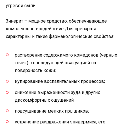
угревой сыпи.
Зинерит – мощное средство, обеспечивающее
комплексное воздействие Для препарата
характерны и такие фармакологические свойства:
растворение содержимого комедонов (черных
точек) с последующей эвакуацией на
поверхность кожи;
купирование воспалительных процессов;
снижение выраженности зуда и других
дискомфортных ощущений;
подсушивание мелких прыщиков;
устранение раздражения эпидермиса, его