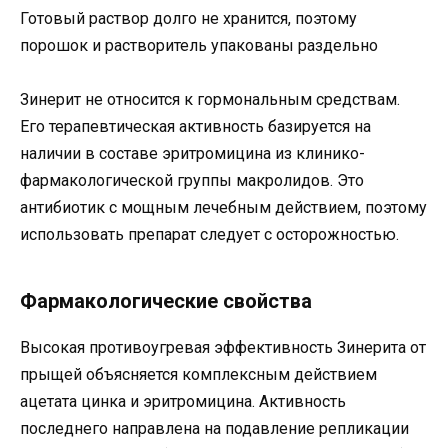
Готовый раствор долго не хранится, поэтому
порошок и растворитель упакованы раздельно
Зинерит не относится к гормональным средствам.
Его терапевтическая активность базируется на
наличии в составе эритромицина из клинико-
фармакологической группы макролидов. Это
антибиотик с мощным лечебным действием, поэтому
использовать препарат следует с осторожностью.
Фармакологические свойства
Высокая противоугревая эффективность Зинерита от
прыщей объясняется комплексным действием
ацетата цинка и эритромицина. Активность
последнего направлена на подавление репликации