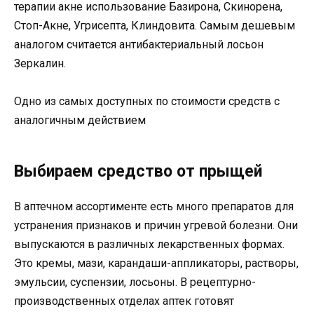
терапии акне использование Базирона, Скинорена,
Стоп-Акне, Угрисепта, Клиндовита. Самым дешевым
аналогом считается антибактериальный лосьон
Зеркалин.
Одно из самых доступных по стоимости средств с
аналогичным действием
Выбираем средство от прыщей
В аптечном ассортименте есть много препаратов для
устранения признаков и причин угревой болезни. Они
выпускаются в различных лекарственных формах.
Это кремы, мази, карандаши-аппликаторы, растворы,
эмульсии, суспензии, лосьоны. В рецептурно-
производственных отделах аптек готовят