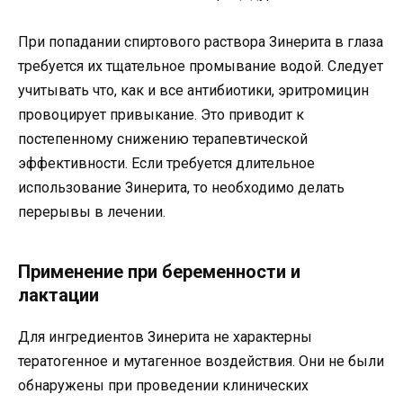
При попадании спиртового раствора Зинерита в глаза
требуется их тщательное промывание водой. Следует
учитывать что, как и все антибиотики, эритромицин
провоцирует привыкание. Это приводит к
постепенному снижению терапевтической
эффективности. Если требуется длительное
использование Зинерита, то необходимо делать
перерывы в лечении.
Применение при беременности и
лактации
Для ингредиентов Зинерита не характерны
тератогенное и мутагенное воздействия. Они не были
обнаружены при проведении клинических