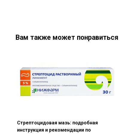
Вам также может понравиться
Стрептоцидовая мазь: подробная
инструкция и рекомендации по