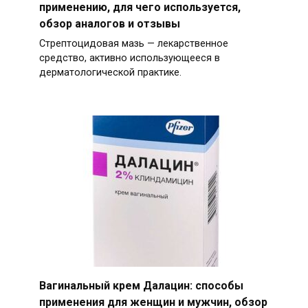
применению, для чего используется,
обзор аналогов и отзывы
Стрептоцидовая мазь — лекарственное
средство, активно использующееся в
дерматологической практике.
Вагинальный крем Далацин: способы
применения для женщин и мужчин, обзор