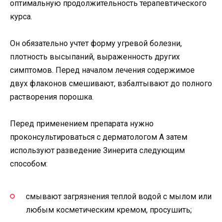
оптимальную продолжительность терапевтического
курса.
Он обязательно учтет форму угревой болезни,
плотность высыпаний, выраженность других
симптомов. Перед началом лечения содержимое
двух флаконов смешивают, взбалтывают до полного
растворения порошка.
Перед применением препарата нужно
проконсультироваться с дерматологом А затем
используют разведение Зинерита следующим
способом:
смывают загрязнения теплой водой с мылом или
любым косметическим кремом, просушить;