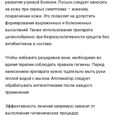
развития угревой болезни. Лосьон следует наносить
на кожу при первых симптомах — жжении,
покраснении кожи. Это позволит не допустить
формирования выраженных и болезненных
высыпаний. Также использование препарата
целесообразно при безрезультативности средств без
антибиотиков в составе.
Чтобы избежать рецидивов акне, необходимо во
время терапии соблюдать правила гигиены. Перед
нанесением препарата нужно тщательно мыть руки
теплой водой с мылом. Аппликатор следует
обрабатывать антисептиками после каждого
применения.
Эффективность лечения напрямую зависит от
выполнения гигиенических процедур