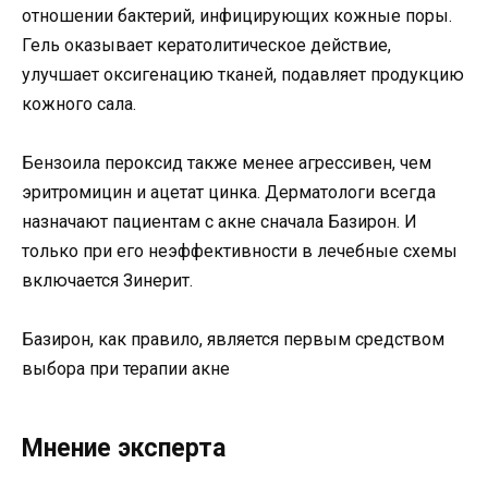
отношении бактерий, инфицирующих кожные поры.
Гель оказывает кератолитическое действие,
улучшает оксигенацию тканей, подавляет продукцию
кожного сала.
Бензоила пероксид также менее агрессивен, чем
эритромицин и ацетат цинка. Дерматологи всегда
назначают пациентам с акне сначала Базирон. И
только при его неэффективности в лечебные схемы
включается Зинерит.
Базирон, как правило, является первым средством
выбора при терапии акне
Мнение эксперта