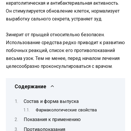
кератолитическая и антибактериальная активность.
Он стимулируется обновление клеток, нормализует
выработку сального секрета, устраняет зуд.
Зинерит от прыщей относительно безопасен.
Использование средства редко приводит к развитию
побочных реакций, список его противопоказаний
весьма узок. Тем не менее, перед началом лечения
целесообразно проконсультироваться с врачом.
Содержание
Состав и форма выпуска
Фармакологические свойства
Показания к применению
Противопоказания