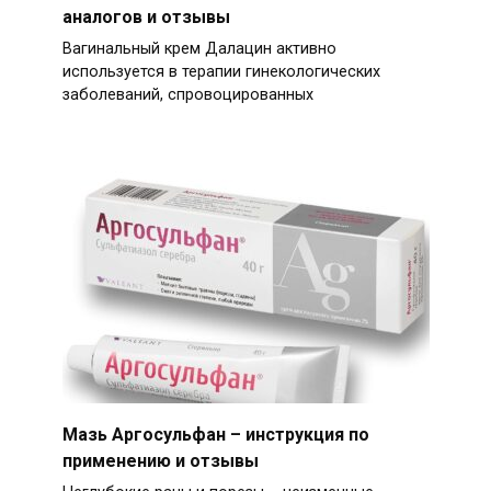
аналогов и отзывы
Вагинальный крем Далацин активно
используется в терапии гинекологических
заболеваний, спровоцированных
Мазь Аргосульфан – инструкция по
применению и отзывы