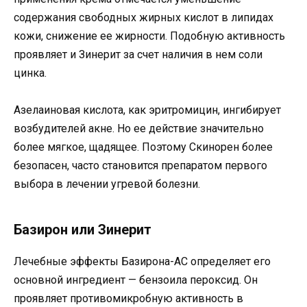
содержания свободных жирных кислот в липидах
кожи, снижение ее жирности. Подобную активность
проявляет и Зинерит за счет наличия в нем соли
цинка.
Азелаиновая кислота, как эритромицин, ингибирует
возбудителей акне. Но ее действие значительно
более мягкое, щадящее. Поэтому Скинорен более
безопасен, часто становится препаратом первого
выбора в лечении угревой болезни.
Базирон или Зинерит
Лечебные эффекты Базирона-АС определяет его
основной ингредиент — бензоила пероксид. Он
проявляет противомикробную активность в