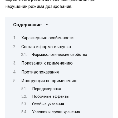
нарушении режима дозирования.
Содержание
Характерные особенности
Состав и форма выпуска
Фармакологические свойства
Показания к применению
Противопоказания
Инструкция по применению
Передозировка
Побочные эффекты
Особые указания
Условия и сроки хранения