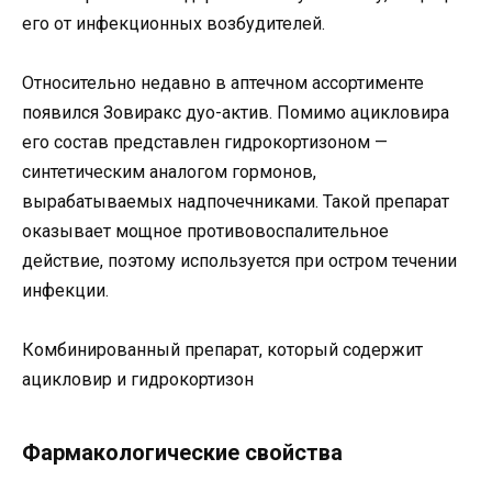
его от инфекционных возбудителей.
Относительно недавно в аптечном ассортименте
появился Зовиракс дуо-актив. Помимо ацикловира
его состав представлен гидрокортизоном —
синтетическим аналогом гормонов,
вырабатываемых надпочечниками. Такой препарат
оказывает мощное противовоспалительное
действие, поэтому используется при остром течении
инфекции.
Комбинированный препарат, который содержит
ацикловир и гидрокортизон
Фармакологические свойства