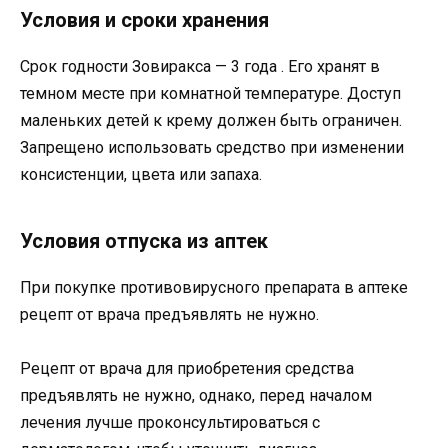
Условия и сроки хранения
Срок годности Зовиракса — 3 года . Его хранят в
темном месте при комнатной температуре. Доступ
маленьких детей к крему должен быть ограничен.
Запрещено использовать средство при изменении
консистенции, цвета или запаха.
Условия отпуска из аптек
При покупке противовирусного препарата в аптеке
рецепт от врача предъявлять не нужно.
Рецепт от врача для приобретения средства
предъявлять не нужно, однако, перед началом
лечения лучше проконсультироваться с