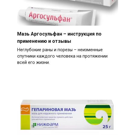
Мазь Аргосульфан – инструкция по
применению и отзывы
Неглубокие раны и порезы – неизменные
спутники каждого человека на протяжении
всей его жизни.