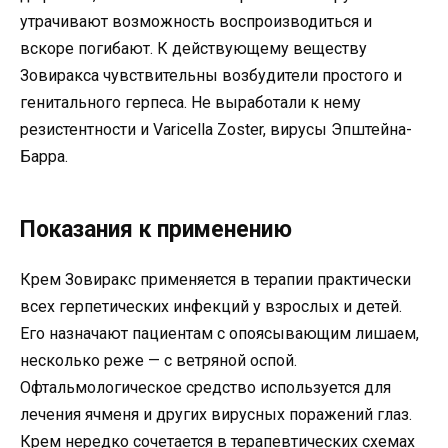
утрачивают возможность воспроизводиться и
вскоре погибают. К действующему веществу
Зовиракса чувствительны возбудители простого и
генитального герпеса. Не выработали к нему
резистентности и Varicella Zoster, вирусы Эпштейна-
Барра.
Показания к применению
Крем Зовиракс применяется в терапии практически
всех герпетических инфекций у взрослых и детей.
Его назначают пациентам с опоясывающим лишаем,
несколько реже — с ветряной оспой.
Офтальмологическое средство используется для
лечения ячменя и других вирусных поражений глаз.
Крем нередко сочетается в терапевтических схемах