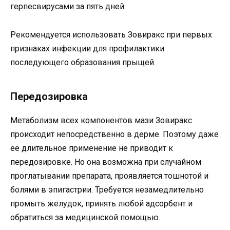
герпесвирусами за пять дней.
Рекомендуется использовать Зовиракс при первых
признаках инфекции для профилактики
последующего образования прыщей.
Передозировка
Метаболизм всех компонентов мази Зовиракс
происходит непосредственно в дерме. Поэтому даже
ее длительное применение не приводит к
передозировке. Но она возможна при случайном
проглатывании препарата, проявляется тошнотой и
болями в эпигастрии. Требуется незамедлительно
промыть желудок, принять любой адсорбент и
обратиться за медицинской помощью.