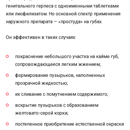
генитального герпеса с одноименными таблетками
или лиофилизатом. Но основной спектр применения
наружного препарата — «простуда» на губах.
Он эффективен в таких случаях:
покраснение небольшого участка на кайме губ,
сопровождающееся легким жжением;
формирование пузырьков, наполненных
прозрачной жидкостью;
их сливание с помутнением содержимого;
вскрытие пузырьков с образованием
желтовато-серой корки;
постепенное приобретение естественной окраски