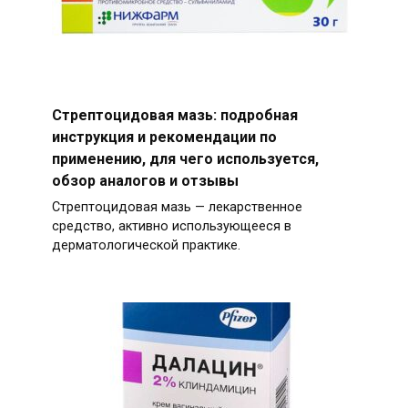
Стрептоцидовая мазь: подробная
инструкция и рекомендации по
применению, для чего используется,
обзор аналогов и отзывы
Стрептоцидовая мазь — лекарственное
средство, активно использующееся в
дерматологической практике.