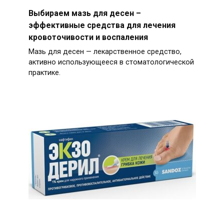
Выбираем мазь для десен –
эффективные средства для лечения
кровоточивости и воспаления
Мазь для десен — лекарственное средство,
активно использующееся в стоматологической
практике.