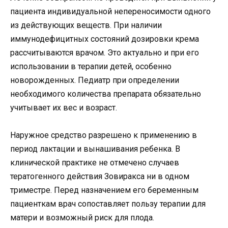
пациента индивидуальной непереносимости одного
из действующих веществ. При наличии
иммунодефицитных состояний дозировки крема
рассчитываются врачом. Это актуально и при его
использовании в терапии детей, особенно
новорожденных. Педиатр при определении
необходимого количества препарата обязательно
учитывает их вес и возраст.
Наружное средство разрешено к применению в
период лактации и вынашивания ребенка. В
клинической практике не отмечено случаев
тератогенного действия Зовиракса ни в одном
триместре. Перед назначением его беременным
пациенткам врач сопоставляет пользу терапии для
матери и возможный риск для плода.