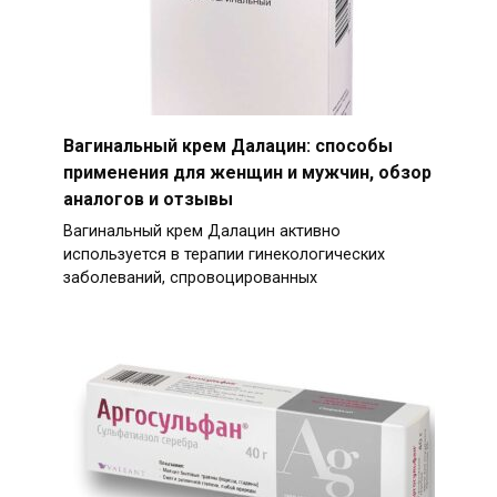
Вагинальный крем Далацин: способы
применения для женщин и мужчин, обзор
аналогов и отзывы
Вагинальный крем Далацин активно
используется в терапии гинекологических
заболеваний, спровоцированных