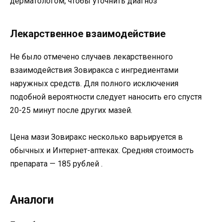
дерматологом, чтобы уточнить диагноз
Лекарственное взаимодействие
Не было отмечено случаев лекарственного
взаимодействия Зовиракса с ингредиентами
наружных средств. Для полного исключения
подобной вероятности следует наносить его спустя
20-25 минут после других мазей.
Цена мази Зовиракс несколько варьируется в
обычных и Интернет-аптеках. Средняя стоимость
препарата — 185 рублей .
Аналоги