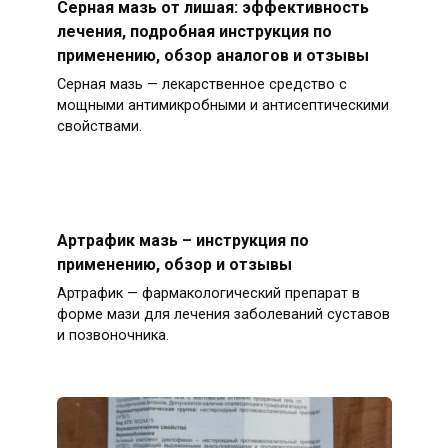
Серная мазь от лишая: эффективность
лечения, подробная инструкция по
применению, обзор аналогов и отзывы
Серная мазь — лекарственное средство с
мощными антимикробными и антисептическими
свойствами.
Артрафик мазь – инструкция по
применению, обзор и отзывы
Артрафик — фармакологический препарат в
форме мази для лечения заболеваний суставов
и позвоночника.