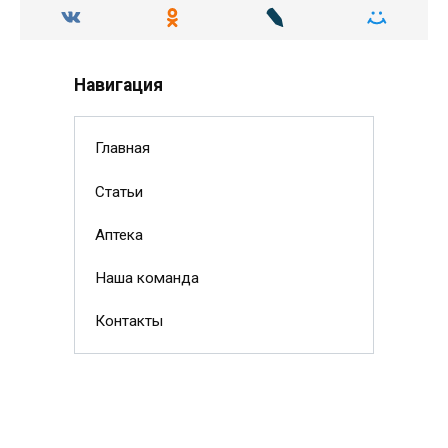
Навигация
Главная
Статьи
Аптека
Наша команда
Контакты