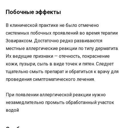
Побочные эффекты
В клинической практике не было отмечено
системных побочных проявлений во время терапии
Зовираксом. Достаточно редко развиваются
местные аллергические реакции по типу дерматита.
Их ведущие признаки — отечность, покраснение
кожи, пузыри, сыпь в виде точек и пятен. Следует
тщательно смыть препарат и обратиться к врачу для
проведения симптоматического лечения.
При появлении аллергической реакции нужно
незамедлительно промыть обработанный участок
водой