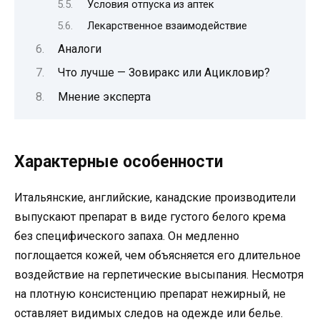
Условия отпуска из аптек
Лекарственное взаимодействие
Аналоги
Что лучше — Зовиракс или Ацикловир?
Мнение эксперта
Характерные особенности
Итальянские, английские, канадские производители
выпускают препарат в виде густого белого крема
без специфического запаха. Он медленно
поглощается кожей, чем объясняется его длительное
воздействие на герпетические высыпания. Несмотря
на плотную консистенцию препарат нежирный, не
оставляет видимых следов на одежде или белье.