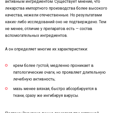
активным ингредиентом. Существует мнение, что
лекарства импортного производства более высокого
качества, нежели отечественные. Но результатами
каких-либо исследований оно не подтверждено. Тем
не менее, отличие у препаратов есть — состав
вспомогательных ингредиентов.
А он определяет многие их характеристики:
крем более густой, медленно проникает в
патологические очаги, но проявляет длительную
лечебную активность;
мазь менее вязкая, быстро абсорбируется в
ткани, сразу же ингибируя вирусы.