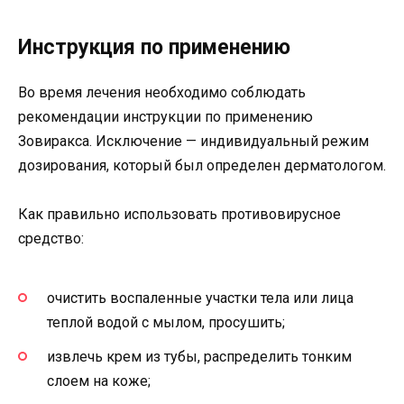
Инструкция по применению
Во время лечения необходимо соблюдать
рекомендации инструкции по применению
Зовиракса. Исключение — индивидуальный режим
дозирования, который был определен дерматологом.
Как правильно использовать противовирусное
средство:
очистить воспаленные участки тела или лица
теплой водой с мылом, просушить;
извлечь крем из тубы, распределить тонким
слоем на коже;