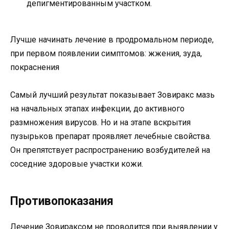
депигментированным участком.
Лучше начинать лечение в продромальном периоде,
при первом появлении симптомов: жжения, зуда,
покраснения
Самый лучший результат показывает Зовиракс мазь
на начальных этапах инфекции, до активного
размножения вирусов. Но и на этапе вскрытия
пузырьков препарат проявляет лечебные свойства.
Он препятствует распространению возбудителей на
соседние здоровые участки кожи.
Противопоказания
Лечение Зовираксом не проводится при выявлении у