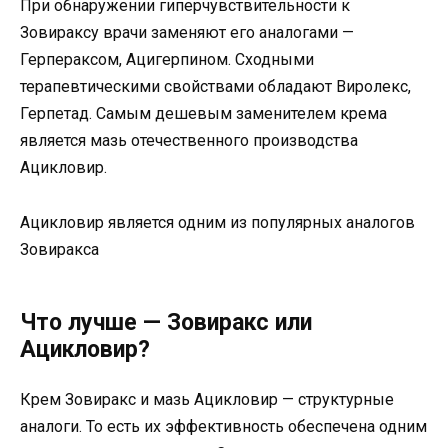
При обнаружении гиперчувствительности к
Зовираксу врачи заменяют его аналогами —
Герпераксом, Ацигерпином. Сходными
терапевтическими свойствами обладают Виролекс,
Герпетад. Самым дешевым заменителем крема
является мазь отечественного производства
Ацикловир.
Ацикловир является одним из популярных аналогов
Зовиракса
Что лучше — Зовиракс или
Ацикловир?
Крем Зовиракс и мазь Ацикловир — структурные
аналоги. То есть их эффективность обеспечена одним