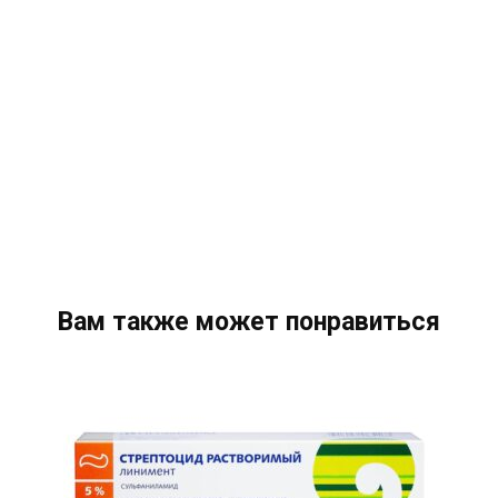
Вам также может понравиться