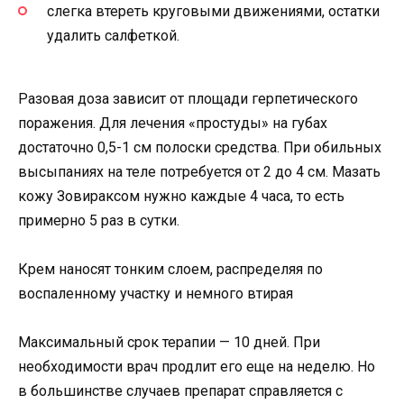
слегка втереть круговыми движениями, остатки
удалить салфеткой.
Разовая доза зависит от площади герпетического
поражения. Для лечения «простуды» на губах
достаточно 0,5-1 см полоски средства. При обильных
высыпаниях на теле потребуется от 2 до 4 см. Мазать
кожу Зовираксом нужно каждые 4 часа, то есть
примерно 5 раз в сутки.
Крем наносят тонким слоем, распределяя по
воспаленному участку и немного втирая
Максимальный срок терапии — 10 дней. При
необходимости врач продлит его еще на неделю. Но
в большинстве случаев препарат справляется с