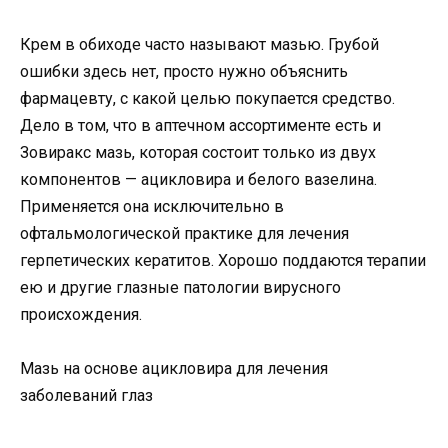
Крем в обиходе часто называют мазью. Грубой
ошибки здесь нет, просто нужно объяснить
фармацевту, с какой целью покупается средство.
Дело в том, что в аптечном ассортименте есть и
Зовиракс мазь, которая состоит только из двух
компонентов — ацикловира и белого вазелина.
Применяется она исключительно в
офтальмологической практике для лечения
герпетических кератитов. Хорошо поддаются терапии
ею и другие глазные патологии вирусного
происхождения.
Мазь на основе ацикловира для лечения
заболеваний глаз