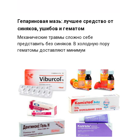
Гепариновая мазь: лучшее средство от
синяков, ушибов и гематом
Механические травмы сложно себе
представить без синяков. В холодную пору
гематомы доставляют минимум