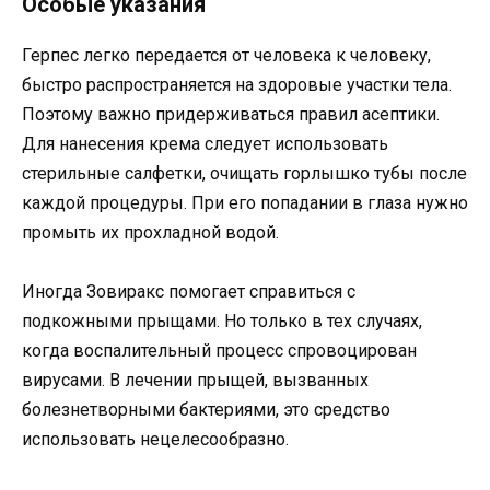
Особые указания
Герпес легко передается от человека к человеку,
быстро распространяется на здоровые участки тела.
Поэтому важно придерживаться правил асептики.
Для нанесения крема следует использовать
стерильные салфетки, очищать горлышко тубы после
каждой процедуры. При его попадании в глаза нужно
промыть их прохладной водой.
Иногда Зовиракс помогает справиться с
подкожными прыщами. Но только в тех случаях,
когда воспалительный процесс спровоцирован
вирусами. В лечении прыщей, вызванных
болезнетворными бактериями, это средство
использовать нецелесообразно.