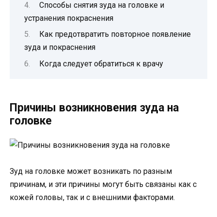
Способы снятия зуда на головке и
устранения покраснения
Как предотвратить повторное появление
зуда и покраснения
Когда следует обратиться к врачу
Причины возникновения зуда на
головке
Зуд на головке может возникать по разным
причинам, и эти причины могут быть связаны как с
кожей головы, так и с внешними факторами.