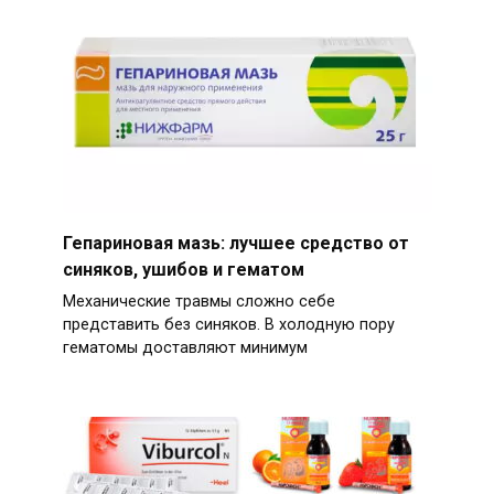
Гепариновая мазь: лучшее средство от
синяков, ушибов и гематом
Механические травмы сложно себе
представить без синяков. В холодную пору
гематомы доставляют минимум