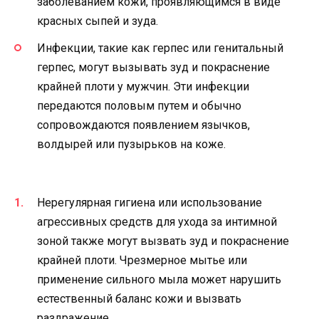
заболеванием кожи, проявляющимся в виде
красных сыпей и зуда.
Инфекции, такие как герпес или генитальный
герпес, могут вызывать зуд и покраснение
крайней плоти у мужчин. Эти инфекции
передаются половым путем и обычно
сопровождаются появлением язычков,
волдырей или пузырьков на коже.
Нерегулярная гигиена или использование
агрессивных средств для ухода за интимной
зоной также могут вызвать зуд и покраснение
крайней плоти. Чрезмерное мытье или
применение сильного мыла может нарушить
естественный баланс кожи и вызвать
раздражение.