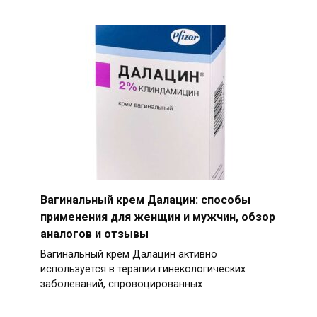
Вагинальный крем Далацин: способы
применения для женщин и мужчин, обзор
аналогов и отзывы
Вагинальный крем Далацин активно
используется в терапии гинекологических
заболеваний, спровоцированных