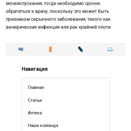
мочеиспускания, тогда необходимо срочно
обратиться к врачу, поскольку это может быть
признаком серьезного заболевания, такого как
венерическая инфекция или рак крайней плоти.
Навигация
Главная
Статьи
Аптека
Наша команда