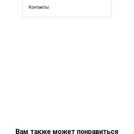
Контакты
Вам также может понравиться