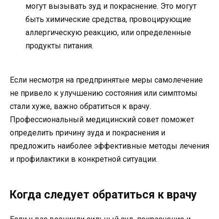
могут вызывать зуд и покраснение. Это могут
быть химические средства, провоцирующие
аллергическую реакцию, или определенные
продукты питания.
Если несмотря на предпринятые меры самолечение
не привело к улучшению состояния или симптомы
стали хуже, важно обратиться к врачу.
Профессиональный медицинский совет поможет
определить причину зуда и покраснения и
предложить наиболее эффективные методы лечения
и профилактики в конкретной ситуации.
Когда следует обратиться к врачу