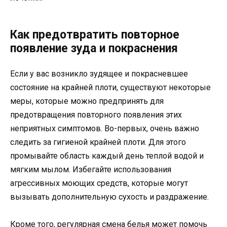
Как предотвратить повторное
появление зуда и покраснения
Если у вас возникло зудящее и покрасневшее
состояние на крайней плоти, существуют некоторые
меры, которые можно предпринять для
предотвращения повторного появления этих
неприятных симптомов. Во-первых, очень важно
следить за гигиеной крайней плоти. Для этого
промывайте область каждый день теплой водой и
мягким мылом. Избегайте использования
агрессивных моющих средств, которые могут
вызывать дополнительную сухость и раздражение.
Кроме того, регулярная смена белья может помочь