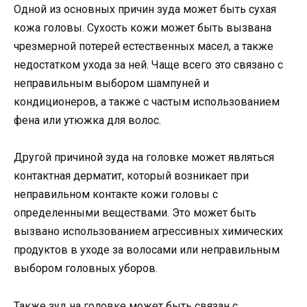
Одной из основных причин зуда может быть сухая
кожа головы. Сухость кожи может быть вызвана
чрезмерной потерей естественных масел, а также
недостатком ухода за ней. Чаще всего это связано с
неправильным выбором шампуней и
кондиционеров, а также с частым использованием
фена или утюжка для волос.
Другой причиной зуда на головке может являться
контактная дерматит, который возникает при
неправильном контакте кожи головы с
определенными веществами. Это может быть
вызвано использованием агрессивных химических
продуктов в уходе за волосами или неправильным
выбором головных уборов.
Также зуд на головке может быть связан с