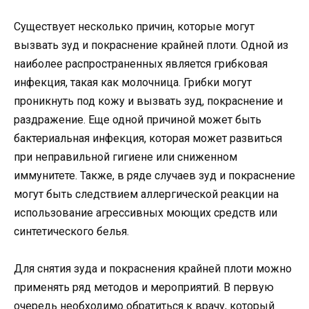
Существует несколько причин, которые могут
вызвать зуд и покраснение крайней плоти. Одной из
наиболее распространенных является грибковая
инфекция, такая как молочница. Грибки могут
проникнуть под кожу и вызвать зуд, покраснение и
раздражение. Еще одной причиной может быть
бактериальная инфекция, которая может развиться
при неправильной гигиене или сниженном
иммунитете. Также, в ряде случаев зуд и покраснение
могут быть следствием аллергической реакции на
использование агрессивных моющих средств или
синтетического белья.
Для снятия зуда и покраснения крайней плоти можно
применять ряд методов и мероприятий. В первую
очередь необходимо обратиться к врачу, который