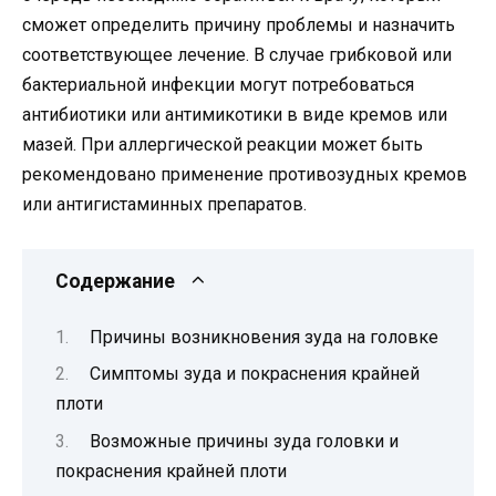
сможет определить причину проблемы и назначить
соответствующее лечение. В случае грибковой или
бактериальной инфекции могут потребоваться
антибиотики или антимикотики в виде кремов или
мазей. При аллергической реакции может быть
рекомендовано применение противозудных кремов
или антигистаминных препаратов.
Содержание
Причины возникновения зуда на головке
Симптомы зуда и покраснения крайней
плоти
Возможные причины зуда головки и
покраснения крайней плоти