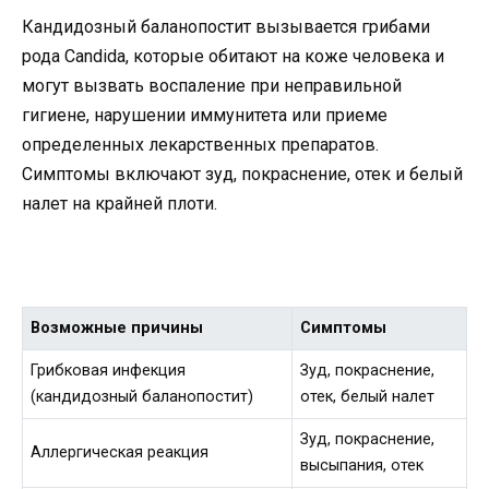
Кандидозный баланопостит вызывается грибами
рода Candida, которые обитают на коже человека и
могут вызвать воспаление при неправильной
гигиене, нарушении иммунитета или приеме
определенных лекарственных препаратов.
Симптомы включают зуд, покраснение, отек и белый
налет на крайней плоти.
Возможные причины
Симптомы
Грибковая инфекция
Зуд, покраснение,
(кандидозный баланопостит)
отек, белый налет
Зуд, покраснение,
Аллергическая реакция
высыпания, отек