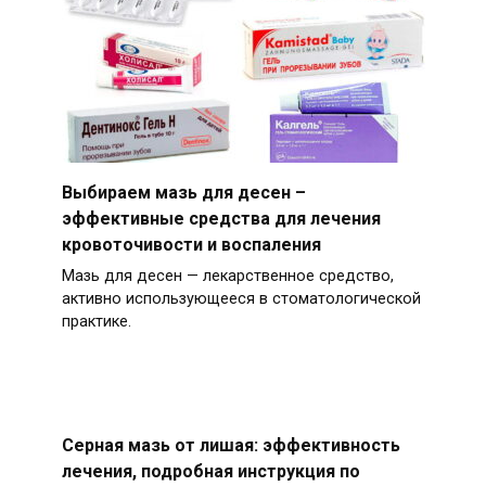
Выбираем мазь для десен –
эффективные средства для лечения
кровоточивости и воспаления
Мазь для десен — лекарственное средство,
активно использующееся в стоматологической
практике.
Серная мазь от лишая: эффективность
лечения, подробная инструкция по