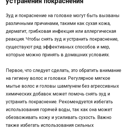
устранения покраснения
Зуд и покраснение на головке могут быть вызваны
различными причинами, такими как сухая кожа,
дерматит, грибковая инфекция или аллергическая
реакция. Чтобы снять зуд и устранить покраснение,
существуют ряд эффективных способов и мер,
которые можно принять в домашних условиях.
Первое, что следует сделать, это обратить внимание
на гигиену волос и головки. Регулярное мягкое
мытье волос и головы шампунем без агрессивных
химических добавок может помочь снять зуд и
устранить покраснение. Рекомендуется избегать
использования горячей воды, так как она может
обезвоживать кожу и усиливать сухость. Важно
также избегать использования сильных