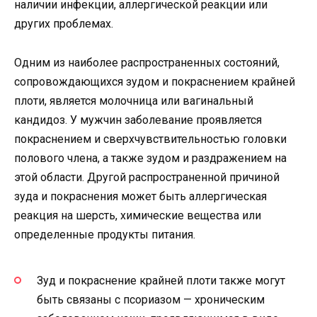
наличии инфекции, аллергической реакции или
других проблемах.
Одним из наиболее распространенных состояний,
сопровождающихся зудом и покраснением крайней
плоти, является молочница или вагинальный
кандидоз. У мужчин заболевание проявляется
покраснением и сверхчувствительностью головки
полового члена, а также зудом и раздражением на
этой области. Другой распространенной причиной
зуда и покраснения может быть аллергическая
реакция на шерсть, химические вещества или
определенные продукты питания.
Зуд и покраснение крайней плоти также могут
быть связаны с псориазом — хроническим