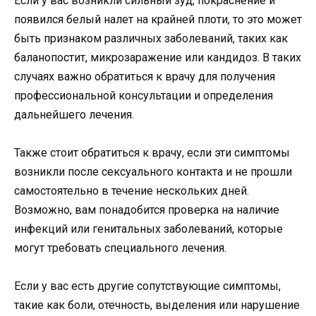
Если у вас возникли сильный зуд, покраснение и
появился белый налет на крайней плоти, то это может
быть признаком различных заболеваний, таких как
баланопостит, микрозаражение или кандидоз. В таких
случаях важно обратиться к врачу для получения
профессиональной консультации и определения
дальнейшего лечения.
Также стоит обратиться к врачу, если эти симптомы
возникли после сексуального контакта и не прошли
самостоятельно в течение нескольких дней.
Возможно, вам понадобится проверка на наличие
инфекций или генитальных заболеваний, которые
могут требовать специального лечения.
Если у вас есть другие сопутствующие симптомы,
такие как боли, отечность, выделения или нарушение