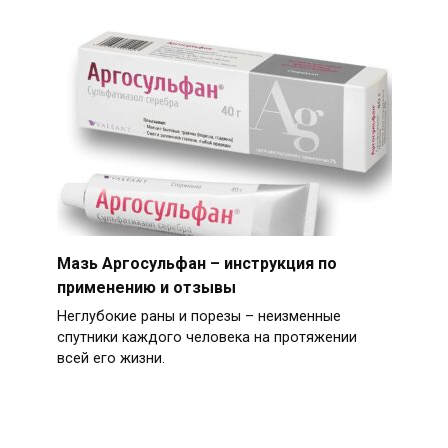
Мазь Аргосульфан – инструкция по
применению и отзывы
Неглубокие раны и порезы – неизменные
спутники каждого человека на протяжении
всей его жизни.