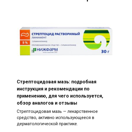
Стрептоцидовая мазь: подробная
инструкция и рекомендации по
применению, для чего используется,
обзор аналогов и отзывы
Стрептоцидовая мазь — лекарственное
средство, активно использующееся в
дерматологической практике.