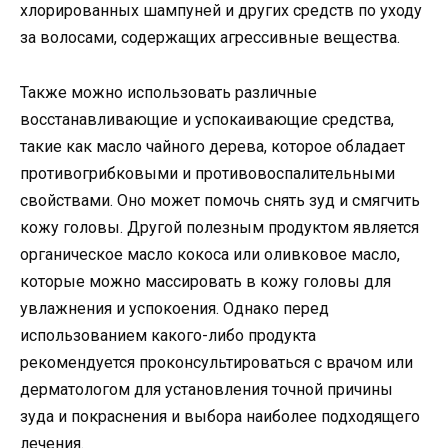
хлорированных шампуней и других средств по уходу
за волосами, содержащих агрессивные вещества.
Также можно использовать различные
восстанавливающие и успокаивающие средства,
такие как масло чайного дерева, которое обладает
противогрибковыми и противовоспалительными
свойствами. Оно может помочь снять зуд и смягчить
кожу головы. Другой полезным продуктом является
органическое масло кокоса или оливковое масло,
которые можно массировать в кожу головы для
увлажнения и успокоения. Однако перед
использованием какого-либо продукта
рекомендуется проконсультироваться с врачом или
дерматологом для установления точной причины
зуда и покраснения и выбора наиболее подходящего
лечения.