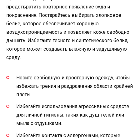
предотвратить повторное появление зуда и
покраснения. Постарайтесь выбирать хлопковое
белье, которое обеспечивает хорошую
воздухопроницаемость и позволяет коже свободно
дышать. Избегайте тесного и синтетического белья,
которое может создавать влажную и задушливую
среду.
Носите свободную и просторную одежду, чтобы
избежать трения и раздражения области крайней
плоти.
Избегайте использования агрессивных средств
для личной гигиены, таких как душ-гелей или
мыла с отдушками.
Избегайте контакта с аллергенами, которые