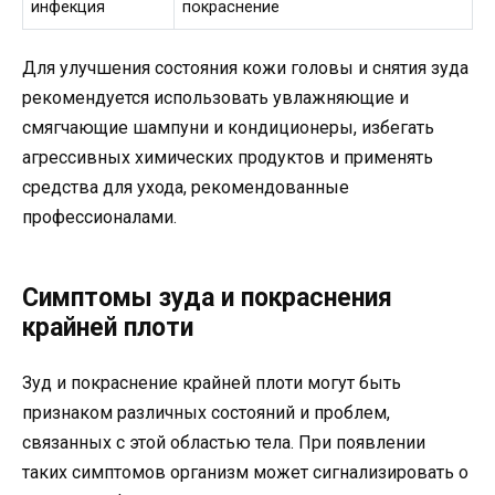
инфекция
покраснение
Для улучшения состояния кожи головы и снятия зуда
рекомендуется использовать увлажняющие и
смягчающие шампуни и кондиционеры, избегать
агрессивных химических продуктов и применять
средства для ухода, рекомендованные
профессионалами.
Симптомы зуда и покраснения
крайней плоти
Зуд и покраснение крайней плоти могут быть
признаком различных состояний и проблем,
связанных с этой областью тела. При появлении
таких симптомов организм может сигнализировать о