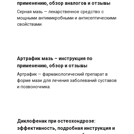
применению, обзор аналогов и отзывы
Серная мазь — лекарственное средство с
мощными антимикробными и антисептическими
свойствами.
Артрафик мазь – инструкция по
применению, обзор и отзывы
Артрафик — фармакологический препарат в
форме мази для лечения заболеваний суставов
и позвоночника.
Диклофенак при остеохондрозе:
эффективность, подробная инструкция и