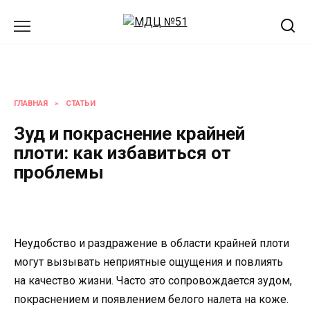
Перейти
к
содержанию
ГЛАВНАЯ
»
СТАТЬИ
Зуд и покраснение крайней
плоти: как избавиться от
проблемы
Неудобство и раздражение в области крайней плоти
могут вызывать неприятные ощущения и повлиять
на качество жизни. Часто это сопровождается зудом,
покраснением и появлением белого налета на коже.