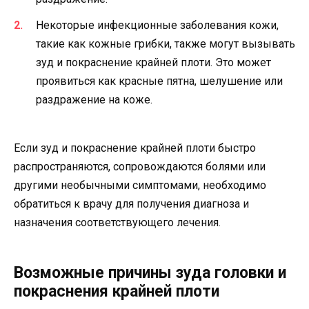
Некоторые инфекционные заболевания кожи,
такие как кожные грибки, также могут вызывать
зуд и покраснение крайней плоти. Это может
проявиться как красные пятна, шелушение или
раздражение на коже.
Если зуд и покраснение крайней плоти быстро
распространяются, сопровождаются болями или
другими необычными симптомами, необходимо
обратиться к врачу для получения диагноза и
назначения соответствующего лечения.
Возможные причины зуда головки и
покраснения крайней плоти