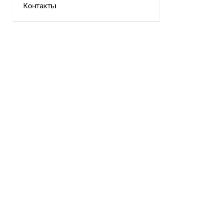
Контакты