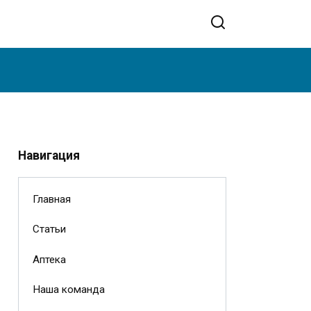
Навигация
Главная
Статьи
Аптека
Наша команда