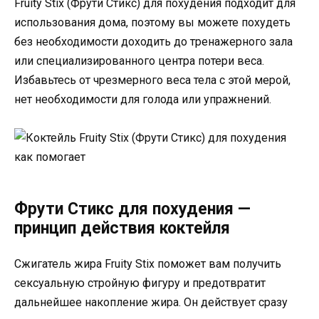
Fruity Stix (Фрути Стикс) для похудения подходит для
использования дома, поэтому вы можете похудеть
без необходимости доходить до тренажерного зала
или специализированного центра потери веса.
Избавьтесь от чрезмерного веса тела с этой мерой,
нет необходимости для голода или упражнений.
Фрути Стикс для похудения —
принцип действия коктейля
Сжигатель жира Fruity Stix поможет вам получить
сексуальную стройную фигуру и предотвратит
дальнейшее накопление жира. Он действует сразу