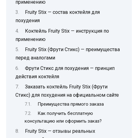
применению
Fruity Stix — состав коктейля для
похудения
Коктейль Fruity Stix — инструкция по
применению
Fruity Stix (Фрути Стикс) — преимущества
перед аналогами
Фрути Стикс для похудения — принцип
действия коктейля
Заказать коктейль Fruity Stix (Фрути
Стикс) для похудения на официальном сайте
Преимущества прямого заказа
Как получить бесплатную
консультацию или оформить заказ?
Fruity Stix — отзывы реальных