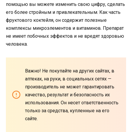
помощью вы можете изменить свою цифру, сделать
его более стройным и привлекательным. Как часть
фруктового коктейля, он содержит полезные
комплексы микроэлементов и витаминов. Препарат
не имеет побочных эффектов и не вредят здоровью
человека.
Важно! Не покупайте на других сайтах, в
аптеках, на руки, в социальных сетях —
производитель не может гарантировать
качество, результат и безопасность их
использования. Он несет ответственность
только за средства, купленные на его
сайте.