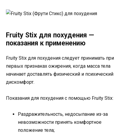
Fruity Stix для похудения —
показания к применению
Fruity Stix для похудения следует принимать при
первых признаках ожирения, когда масса тела
начинает доставлять физический и психический
дискомфорт.
Показания для похудения с помощью Fruity Stix:
Раздражительность, недосыпание из-за
невозможности принять комфортное
положение тела;