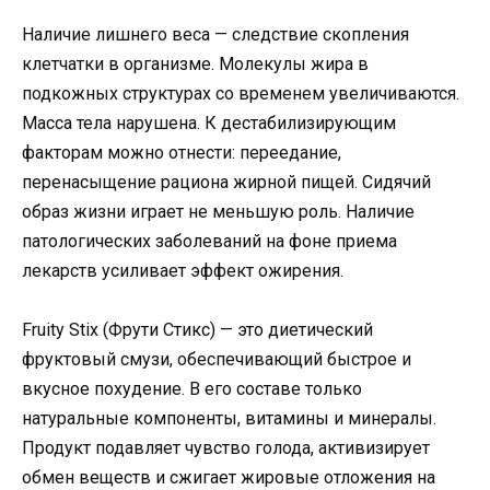
Наличие лишнего веса — следствие скопления
клетчатки в организме. Молекулы жира в
подкожных структурах со временем увеличиваются.
Масса тела нарушена. К дестабилизирующим
факторам можно отнести: переедание,
перенасыщение рациона жирной пищей. Сидячий
образ жизни играет не меньшую роль. Наличие
патологических заболеваний на фоне приема
лекарств усиливает эффект ожирения.
Fruity Stix (Фрути Стикс) — это диетический
фруктовый смузи, обеспечивающий быстрое и
вкусное похудение. В его составе только
натуральные компоненты, витамины и минералы.
Продукт подавляет чувство голода, активизирует
обмен веществ и сжигает жировые отложения на