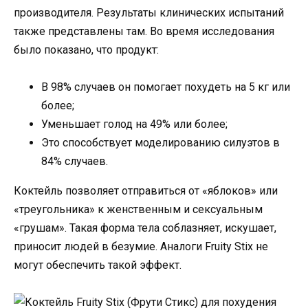
производителя. Результаты клинических испытаний
также представлены там. Во время исследования
было показано, что продукт:
В 98% случаев он помогает похудеть на 5 кг или
более;
Уменьшает голод на 49% или более;
Это способствует моделированию силуэтов в
84% случаев.
Коктейль позволяет отправиться от «яблоков» или
«треугольника» к женственным и сексуальным
«грушам». Такая форма тела соблазняет, искушает,
приносит людей в безумие. Аналоги Fruity Stix не
могут обеспечить такой эффект.