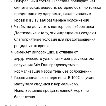
Натуральный состав. В составе препарата нет
синтетических веществ, которые обычно только
вредят вашему здоровью, накапливаясь в
крови и вызывая различные осложнения.
Чтобы не допустить повторного набора веса.
Достижение к телу, эти ингредиенты создают
благоприятные условия для предотвращения
рецидива ожирения.
Заменяет липосакцию. В отличие от
хирургического удаления жира, результатом
получения Stix Fruti предсказуемо —
нормализация массы тела, без осложнений.
Гарантированная потеря веса. В 100% случаев
массу тела сводится к нормальному.
Использование представленной меры не
бесполезно.