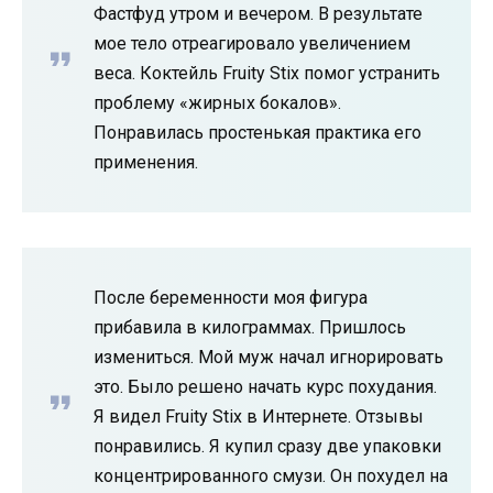
Фастфуд утром и вечером. В результате
мое тело отреагировало увеличением
веса. Коктейль Fruity Stix помог устранить
проблему «жирных бокалов».
Понравилась простенькая практика его
применения.
После беременности моя фигура
прибавила в килограммах. Пришлось
измениться. Мой муж начал игнорировать
это. Было решено начать курс похудания.
Я видел Fruity Stix в Интернете. Отзывы
понравились. Я купил сразу две упаковки
концентрированного смузи. Он похудел на