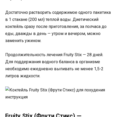
Достаточно растворить содержимое одного пакетика
в 1 стакане (200 мл) теплой воды. Диетический
коктейль сразу после приготовления, за полчаса до
еды, дважды в день — утром и вечером, можно
заменить ужином.
Продолжительность лечения Fruity Stix — 28 дней.
Для поддержания водного баланса в организме
необходимо ежедневно выпивать не менее 1,5-2
литров жидкости.
Fruity Stix (Фрути Стикс) —