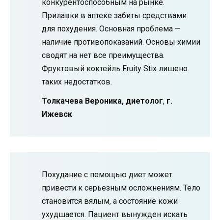
конкурентоспособным на рынке.
Прилавки в аптеке забиты средствами
для похудения. Основная проблема —
наличие противопоказаний. Основы химии
сводят на нет все преимущества.
Фруктовый коктейль Fruity Stix лишено
таких недостатков.
Толкачева Вероника, диетолог
,
г.
Ижевск
Похудание с помощью диет может
привести к серьезным осложнениям. Тело
становится вялым, а состояние кожи
ухудшается. Пациент вынужден искать