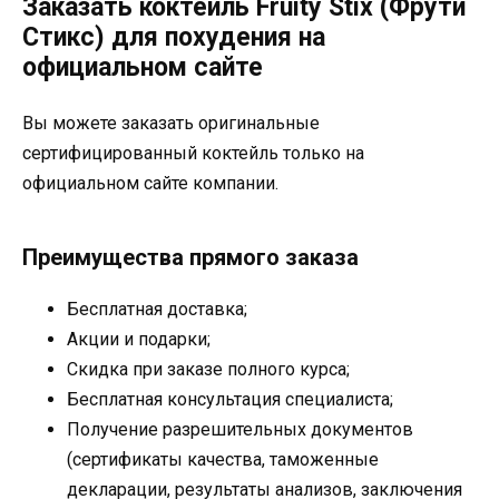
Заказать коктейль Fruity Stix (Фрути
Стикс) для похудения на
официальном сайте
Вы можете заказать оригинальные
сертифицированный коктейль только на
официальном сайте компании.
Преимущества прямого заказа
Бесплатная доставка;
Акции и подарки;
Скидка при заказе полного курса;
Бесплатная консультация специалиста;
Получение разрешительных документов
(сертификаты качества, таможенные
декларации, результаты анализов, заключения