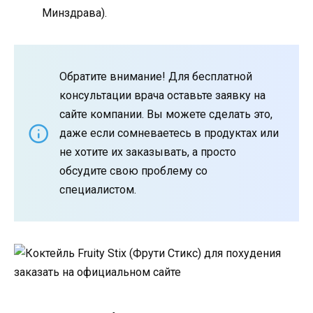
Минздрава).
Обратите внимание! Для бесплатной
консультации врача оставьте заявку на
сайте компании. Вы можете сделать это,
даже если сомневаетесь в продуктах или
не хотите их заказывать, а просто
обсудите свою проблему со
специалистом.