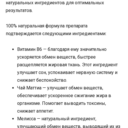
натуральных ингредиентов для оптимальных
результатов.
100% натуральная формула препарата
подтверждается следующими ингредиентами:
Витамин B6 — благодаря ему значительно
ускоряется обмен веществ, быстрее
расщепляется жировая ткань. Этот ингредиент
улучшает сон, успокаивает нервную систему и
снижает беспокойство.
Чай Маттиа — улучшает обмен веществ,
обеспечивает ускоренное сжигание жира в
организме. Помогает выводить токсины,
снижает аппетит.
Мелисса — натуральный ингредиент,
улучшающий обмен веществ, выводящий их из