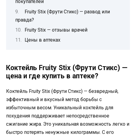
покупателей
Fruity Stix (Фрути Стикс) — развод или
правда?
Fruity Stix — отзывы врачей
Цены в аптеках
Коктейль Fruity Stix (Фрути Стикс) —
цена и где купить в аптеке?
Коктейль Fruity Stix (Фрути Стикс) — безвредный,
эффективный и вкусный метод борьбы с
избыточным весом. Уникальный коктейль для
похудения поддерживает непосредственное
сжигание жира. Это уникальная возможность легко и
быстро потерять ненужные килограммы. С его