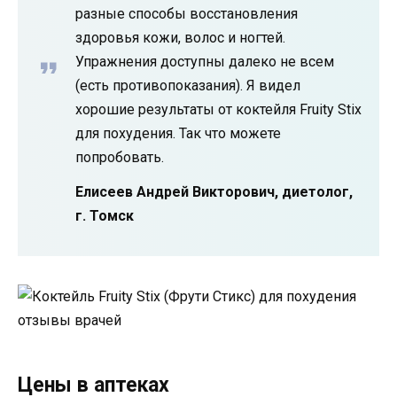
разные способы восстановления
здоровья кожи, волос и ногтей.
Упражнения доступны далеко не всем
(есть противопоказания). Я видел
хорошие результаты от коктейля Fruity Stix
для похудения. Так что можете
попробовать.
Елисеев Андрей Викторович, диетолог,
г. Томск
Цены в аптеках