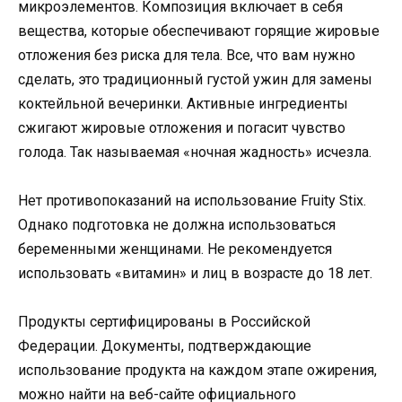
микроэлементов. Композиция включает в себя
вещества, которые обеспечивают горящие жировые
отложения без риска для тела. Все, что вам нужно
сделать, это традиционный густой ужин для замены
коктейльной вечеринки. Активные ингредиенты
сжигают жировые отложения и погасит чувство
голода. Так называемая «ночная жадность» исчезла.
Нет противопоказаний на использование Fruity Stix.
Однако подготовка не должна использоваться
беременными женщинами. Не рекомендуется
использовать «витамин» и лиц в возрасте до 18 лет.
Продукты сертифицированы в Российской
Федерации. Документы, подтверждающие
использование продукта на каждом этапе ожирения,
можно найти на веб-сайте официального