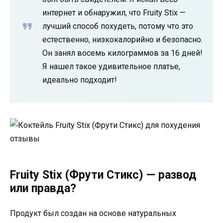
интернет и обнаружил, что Fruity Stix —
лучший способ похудеть, потому что это
естественно, низкокалорийно и безопасно.
Он занял восемь килограммов за 16 дней!
Я нашел такое удивительное платье,
идеально подходит!
Fruity Stix (Фрути Стикс) — развод
или правда?
Продукт был создан на основе натуральных