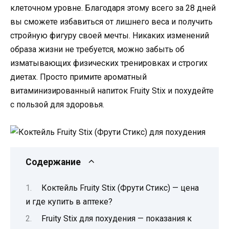
клеточном уровне. Благодаря этому всего за 28 дней
вы сможете избавиться от лишнего веса и получить
стройную фигуру своей мечты. Никаких изменений
образа жизни не требуется, можно забыть об
изматывающих физических тренировках и строгих
диетах. Просто примите ароматный
витаминизированный напиток Fruity Stix и похудейте
с пользой для здоровья.
Содержание
Коктейль Fruity Stix (Фрути Стикс) — цена
и где купить в аптеке?
Fruity Stix для похудения — показания к