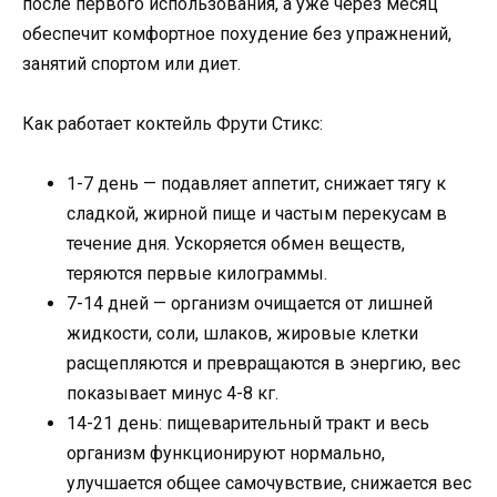
после первого использования, а уже через месяц
обеспечит комфортное похудение без упражнений,
занятий спортом или диет.
Как работает коктейль Фрути Стикс:
1-7 день — подавляет аппетит, снижает тягу к
сладкой, жирной пище и частым перекусам в
течение дня. Ускоряется обмен веществ,
теряются первые килограммы.
7-14 дней — организм очищается от лишней
жидкости, соли, шлаков, жировые клетки
расщепляются и превращаются в энергию, вес
показывает минус 4-8 кг.
14-21 день: пищеварительный тракт и весь
организм функционируют нормально,
улучшается общее самочувствие, снижается вес