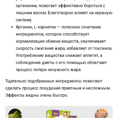
организма, помогает эффективно бороться с
лишним весом. Благотворно влияет на нервную
систему.
Аргинин, L-карнитин — полезное сочетание
ингредиентов, которое способствует
нормализации обмена веществ, увеличивает
скорость сжигания жира, избавляет от токсинов.
Употребление вещества снижает аппетит, а
соблюдение диеты с его помощью облегчает
процесс потери ненужного жира.
Тщательно подобранные ингредиенты помогают
сделать процесс похудения приятным и несложным.
Эффекты видны очень быстро.