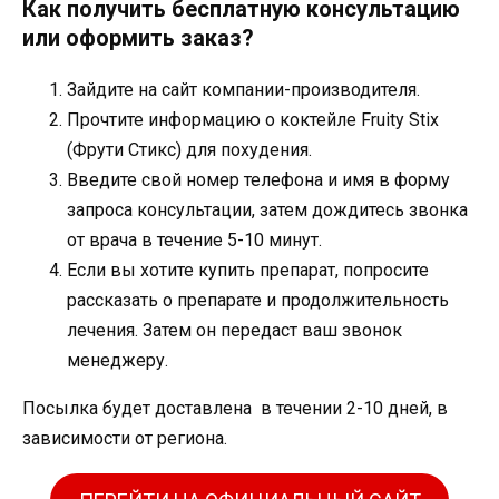
Как получить бесплатную консультацию
или оформить заказ?
Зайдите на сайт компании-производителя.
Прочтите информацию о коктейле Fruity Stix
(Фрути Стикс) для похудения.
Введите свой номер телефона и имя в форму
запроса консультации, затем дождитесь звонка
от врача в течение 5-10 минут.
Если вы хотите купить препарат, попросите
рассказать о препарате и продолжительность
лечения. Затем он передаст ваш звонок
менеджеру.
Посылка будет доставлена ​​ в течении 2-10 дней, в
зависимости от региона.