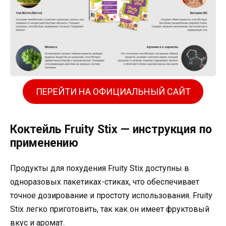
ПЕРЕЙТИ НА ОФИЦИАЛЬНЫЙ САЙТ
Коктейль Fruity Stix — инструкция по
применению
Продукты для похудения Fruity Stix доступны в
одноразовых пакетиках-стиках, что обеспечивает
точное дозирование и простоту использования. Fruity
Stix легко приготовить, так как он имеет фруктовый
вкус и аромат.