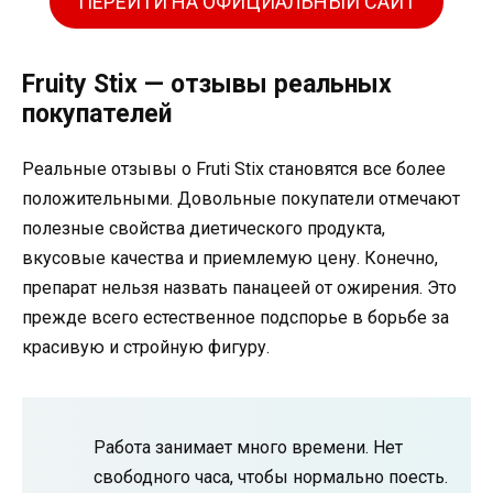
ПЕРЕЙТИ НА ОФИЦИАЛЬНЫЙ САЙТ
Fruity Stix — отзывы реальных
покупателей
Реальные отзывы о Fruti Stix становятся все более
положительными. Довольные покупатели отмечают
полезные свойства диетического продукта,
вкусовые качества и приемлемую цену. Конечно,
препарат нельзя назвать панацеей от ожирения. Это
прежде всего естественное подспорье в борьбе за
красивую и стройную фигуру.
Работа занимает много времени. Нет
свободного часа, чтобы нормально поесть.