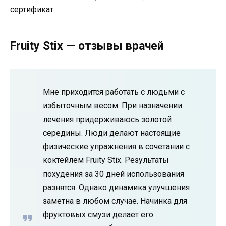
Fruity Stix — отзывы врачей
Мне приходится работать с людьми с
избыточным весом. При назначении
лечения придерживаюсь золотой
середины. Люди делают настоящие
физические упражнения в сочетании с
коктейлем Fruity Stix. Результаты
похудения за 30 дней использования
разнятся. Однако динамика улучшения
заметна в любом случае. Начинка для
фруктовых смузи делает его