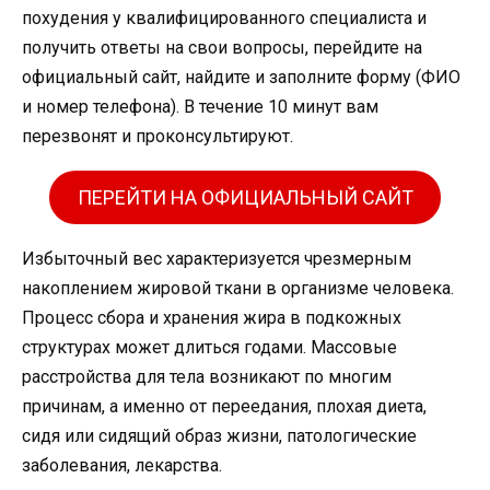
похудения у квалифицированного специалиста и
получить ответы на свои вопросы, перейдите на
официальный сайт, найдите и заполните форму (ФИО
и номер телефона). В течение 10 минут вам
перезвонят и проконсультируют.
ПЕРЕЙТИ НА ОФИЦИАЛЬНЫЙ САЙТ
Избыточный вес характеризуется чрезмерным
накоплением жировой ткани в организме человека.
Процесс сбора и хранения жира в подкожных
структурах может длиться годами. Массовые
расстройства для тела возникают по многим
причинам, а именно от переедания, плохая диета,
сидя или сидящий образ жизни, патологические
заболевания, лекарства.