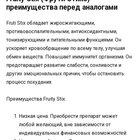
преимущества перед аналогами
Fruti Stix обладает жиросжигающими,
противовоспалительными, антиоксидантными,
тонизирующими и питательными функциями. Он
ускоряет кровообращение по всему телу, улучшая
обмен веществ. Повышает иммунитет организма. Он
предотвращает развитие слабости, сонливости и
других эмоциональных причин, чтобы остановить
процесс похудания.
Преимущества Fruity Stix:
Низкая цена. Приобрести препарат может
любой желающий, вне зависимости от
индивидуальных финансовых возможностей.