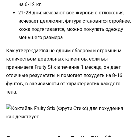
на 6-12 кг.
21-28 дни: исчезают все жировые отложения,
исчезает целлюлит, фигура становится стройнее,
кожа подтягивается, можно покупать одежду
меньшего размера.
Как утверждается не одним обзором и огромным
количеством довольных клиентов, если вы
принимаете Fruity Stix в течение 1 месяца, он дает
отличные результаты и помогает похудеть на 8-16
фунтов, в зависимости от характеристик каждого
тела.