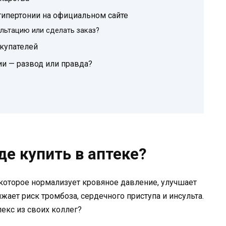
гипертонии на официальном сайте
льтацию или сделать заказ?
купателей
ии — развод или правда?
де купить в аптеке?
которое нормализует кровяное давление, улучшает
жает риск тромбоза, сердечного приступа и инсульта.
екс из своих коллег?