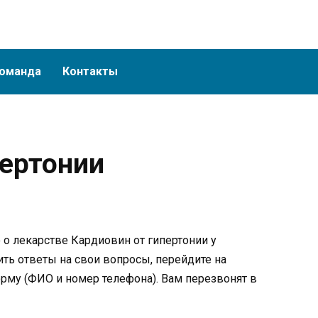
оманда
Контакты
пертонии
о лекарстве Кардиовин от гипертонии у
ть ответы на свои вопросы, перейдите на
орму (ФИО и номер телефона). Вам перезвонят в