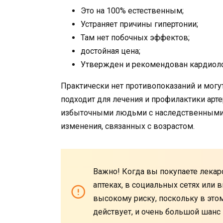
Это на 100% естественным;
Устраняет причины гипертонии;
Там нет побочных эффектов;
достойная цена;
Утвержден и рекомендован кардиол
Практически нет противопоказаний и могу
подходит для лечения и профилактики арт
избыточными людьми с наследственными,
изменения, связанных с возрастом.
Важно! Когда вы покупаете лекарс
аптеках, в социальных сетях или 
высокому риску, поскольку в этом
действует, и очень большой шанс