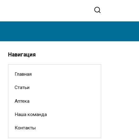
Навигация
Главная
Статьи
Аптека
Наша команда
Контакты