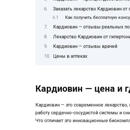
Заказать лекарство Кардиовин от 
Как получить бесплатную консу
Кардиовин — отзывы реальных по
Лекарство Кардиовин от гипертон
Кардиовин — отзывы врачей
Цены в аптеках
Кардиовин — цена и г
Кардиовин — это современное лекарство, 
работу сердечно-сосудистой системы и сни
Что отличает это инновационные биокомпл