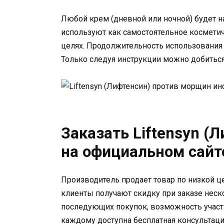
Любой крем (дневной или ночной) будет на
используют как самостоятельное космети
целях. Продолжительность использования 
Только следуя инструкции можно добитьс
Заказать Liftensyn (
на официальном сайт
Производитель продает товар по низкой ц
клиенты получают скидку при заказе неск
последующих покупок, возможность участв
каждому доступна бесплатная консультац