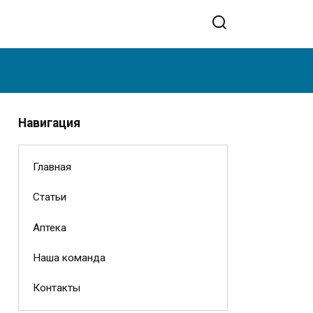
Навигация
Главная
Статьи
Аптека
Наша команда
Контакты