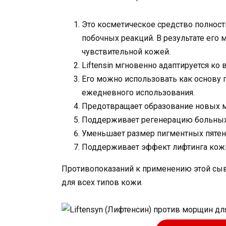
Это косметическое средство полнос
побочных реакций. В результате его
чувствительной кожей.
Liftensin мгновенно адаптируется ко 
Его можно использовать как основу п
ежедневного использования.
Предотвращает образование новых 
Поддерживает регенерацию больных
Уменьшает размер пигментных пятен 
Поддерживает эффект лифтинга кож
Противопоказаний к применению этой сыв
для всех типов кожи.