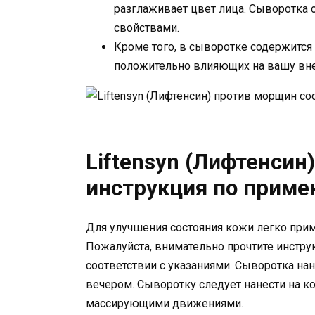
разглаживает цвет лица. Сыворотк
свойствами.
Кроме того, в сыворотке содержится
положительно влияющих на вашу вн
Liftensyn (Лифтенсин
инструкция по прим
Для улучшения состояния кожи легко прим
Пожалуйста, внимательно прочтите инстру
соответствии с указаниями. Сыворотка на
вечером. Сыворотку следует нанести на ко
массирующими движениями.