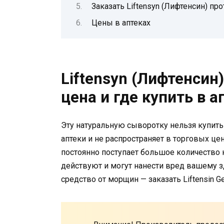
Заказать Liftensyn (Лифтенсин) п
Цены в аптеках
Liftensyn (Лифтенсин
цена и где купить в а
Эту натуральную сыворотку нельзя купить 
аптеки и не распространяет в торговых цент
постоянно поступает большое количество
действуют и могут нанести вред вашему 
средство от морщин — заказать Liftensin G