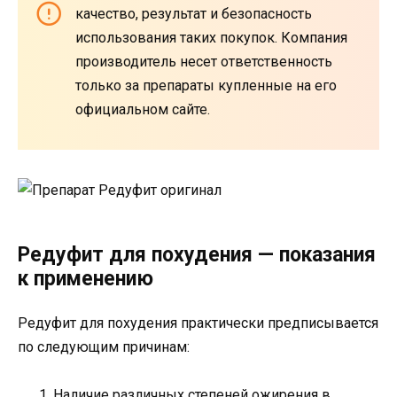
качество, результат и безопасность
использования таких покупок. Компания
производитель несет ответственность
только за препараты купленные на его
официальном сайте.
Редуфит для похудения — показания
к применению
Редуфит для похудения практически предписывается
по следующим причинам:
Наличие различных степеней ожирения в