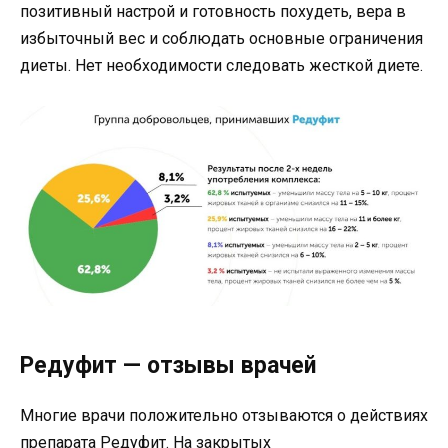
позитивный настрой и готовность похудеть, вера в
избыточный вес и соблюдать основные ограничения
диеты. Нет необходимости следовать жесткой диете.
Редуфит — отзывы врачей
Многие врачи положительно отзываются о действиях
препарата Редуфит. На закрытых