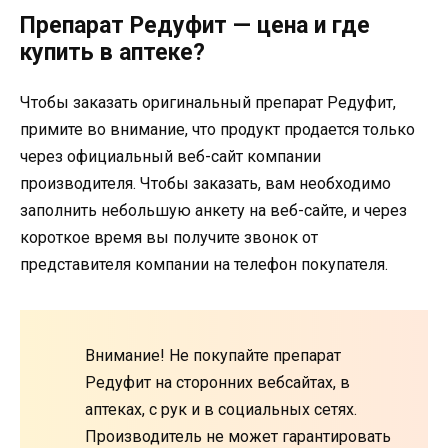
Препарат Редуфит — цена и где
купить в аптеке?
Чтобы заказать оригинальный препарат Редуфит,
примите во внимание, что продукт продается только
через официальный веб-сайт компании
производителя. Чтобы заказать, вам необходимо
заполнить небольшую анкету на веб-сайте, и через
короткое время вы получите звонок от
представителя компании на телефон покупателя.
Внимание! Не покупайте препарат
Редуфит на сторонних вебсайтах, в
аптеках, с рук и в социальных сетях.
Производитель не может гарантировать