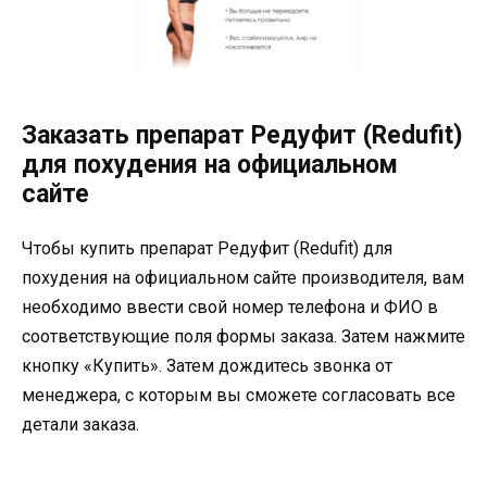
Заказать препарат Редуфит (Redufit)
для похудения на официальном
сайте
Чтобы купить препарат Редуфит (Redufit) для
похудения на официальном сайте производителя, вам
необходимо ввести свой номер телефона и ФИО в
соответствующие поля формы заказа. Затем нажмите
кнопку «Купить». Затем дождитесь звонка от
менеджера, с которым вы сможете согласовать все
детали заказа.