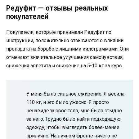
Редуфит — отзывы реальных
покупателей
Покупатели, которые принимали Редуфит по
инструкции, положительно отзываются о влиянии
препарата на борьбе с лишними килограммами. Они
отмечают значительное улучшения самочувствия,
снижения аппетита и снижение на 5-10 кг за курс.
У меня было сильное ожирение. Я весила
110 кг, и это было ужасно. Я просто
ненавидела свое тело, мне было стыдно
за него. Трудно было найти подходящую
одежду, чтобы выглядеть более-менее
прилично. На личном фронте ничего не