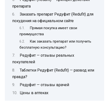
препарата
Заказать препарат Редуфит (Redufit) для
похудения на официальном сайте
Прямая покупка имеет свои
преимущества
Как заказать препарат или получить
бесплатную консультацию?
Редуфит — отзывы реальных
покупателей
Таблетки Редуфит (Redufit) — развод или
правда?
Редуфит — отзывы врачей
Цены в аптеках