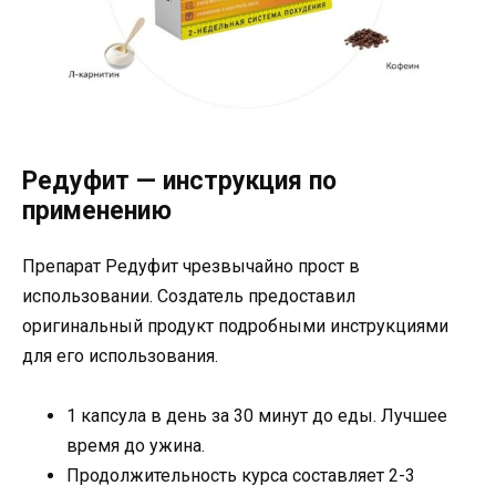
Редуфит — инструкция по
применению
Препарат Редуфит чрезвычайно прост в
использовании. Создатель предоставил
оригинальный продукт подробными инструкциями
для его использования.
1 капсула в день за 30 минут до еды. Лучшее
время до ужина.
Продолжительность курса составляет 2-3