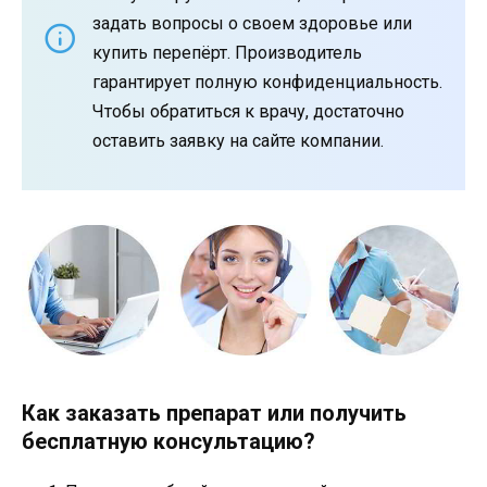
задать вопросы о своем здоровье или
купить перепёрт. Производитель
гарантирует полную конфиденциальность.
Чтобы обратиться к врачу, достаточно
оставить заявку на сайте компании.
Как заказать препарат или получить
бесплатную консультацию?