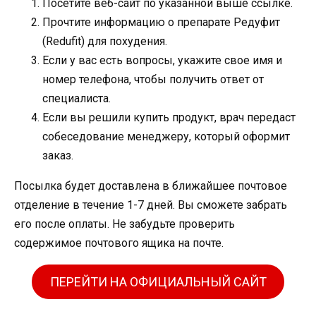
Посетите веб-сайт по указанной выше ссылке.
Прочтите информацию о препарате Редуфит
(Redufit) для похудения.
Если у вас есть вопросы, укажите свое имя и
номер телефона, чтобы получить ответ от
специалиста.
Если вы решили купить продукт, врач передаст
собеседование менеджеру, который оформит
заказ.
Посылка будет доставлена ​​в ближайшее почтовое
отделение в течение 1-7 дней. Вы сможете забрать
его после оплаты. Не забудьте проверить
содержимое почтового ящика на почте.
ПЕРЕЙТИ НА ОФИЦИАЛЬНЫЙ САЙТ