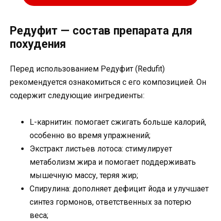
Редуфит — состав препарата для
похудения
Перед использованием Редуфит (Redufit)
рекомендуется ознакомиться с его композицией. Он
содержит следующие ингредиенты:
L-карнитин: помогает сжигать больше калорий,
особенно во время упражнений;
Экстракт листьев лотоса: стимулирует
метаболизм жира и помогает поддерживать
мышечную массу, теряя жир;
Спирулина: дополняет дефицит йода и улучшает
синтез гормонов, ответственных за потерю
веса;