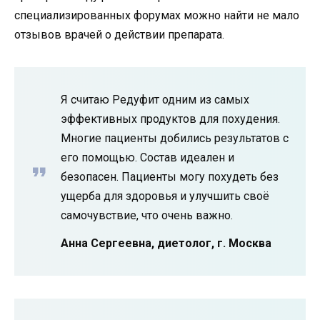
специализированных форумах можно найти не мало
отзывов врачей о действии препарата.
Я считаю Редуфит одним из самых
эффективных продуктов для похудения.
Многие пациенты добились результатов с
его помощью. Состав идеален и
безопасен. Пациенты могу похудеть без
ущерба для здоровья и улучшить своё
самочувствие, что очень важно.
Анна Сергеевна, диетолог, г. Москва