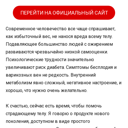
ПЕРЕЙТИ НА ОФИЦИАЛЬНЫЙ САЙТ
Современное человечество все чаще спрашивает,
как избыточный вес, не нанося вреда всему телу.
Подавляющее большинство людей с ожирением
развиваются чрезвычайно низкой самооценки.
Психологические трудности значительно
увеличивают риск диабета. Симптомы бесплодия и
варикозных вен не редкость. Внутренний
метаболизм явно сложный, негативное настроение, и
хорошо, что нужно очень желательно.
К счастью, сейчас есть время, чтобы помочь
страдающему телу. Я говорю о продукте нового
поколения, доступном в виде простого