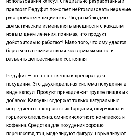
использования капсул. Специально разработанный
препарат Редуфит помогает нейтрализовать нервные
расстройства у пациентов. Люди наблюдают
драматические изменения в внешности с каждым
новым днем ​​лечения, понимая, что продукт
действительно работает! Мало того, что ему удается
бороться с ненавистными килограммами, но и
развеять депрессивные состояния.
Редуфит — это естественный препарат для
похудения. Это двухнедельная система похудения в
виде капсул. Продукт принадлежит группе пищевых
добавок. Капсулы содержат только натуральные
ингредиенты: экстракты из Гарцинии, спирулины и
горького апельсина, аминокислотного комплекса и
кофеина. Средства для похудения хорошо
переносятся, тон, моделируют фигуру, нормализуют