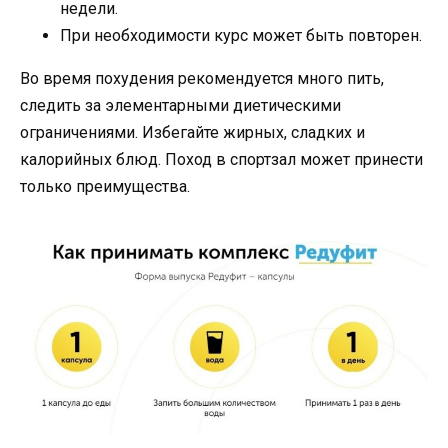
недели.
При необходимости курс может быть повторен.
Во время похудения рекомендуется много пить,
следить за элементарными диетическими
ограничениями. Избегайте жирных, сладких и
калорийных блюд. Поход в спортзал может принести
только преимущества.