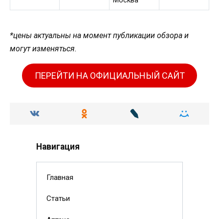
Москва
*цены актуальны на момент публикации обзора и
могут изменяться.
ПЕРЕЙТИ НА ОФИЦИАЛЬНЫЙ САЙТ
Навигация
Главная
Статьи