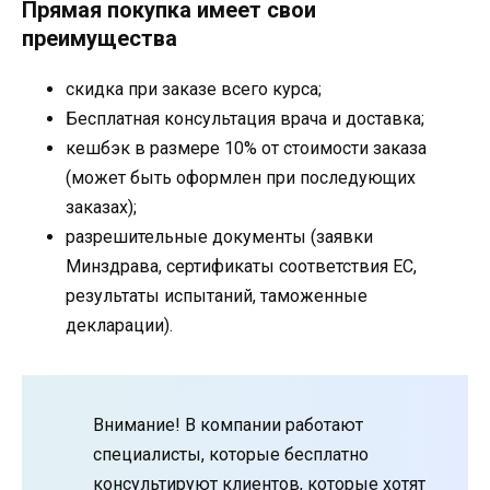
Прямая покупка имеет свои
преимущества
скидка при заказе всего курса;
Бесплатная консультация врача и доставка;
кешбэк в размере 10% от стоимости заказа
(может быть оформлен при последующих
заказах);
разрешительные документы (заявки
Минздрава, сертификаты соответствия ЕС,
результаты испытаний, таможенные
декларации).
Внимание! В компании работают
специалисты, которые бесплатно
консультируют клиентов, которые хотят