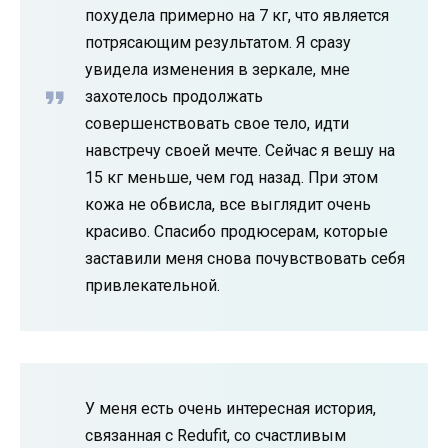
похудела примерно на 7 кг, что является
потрясающим результатом. Я сразу
увидела изменения в зеркале, мне
захотелось продолжать
совершенствовать свое тело, идти
навстречу своей мечте. Сейчас я вешу на
15 кг меньше, чем год назад. При этом
кожа не обвисла, все выглядит очень
красиво. Спасибо продюсерам, которые
заставили меня снова почувствовать себя
привлекательной.
У меня есть очень интересная история,
связанная с Redufit, со счастливым