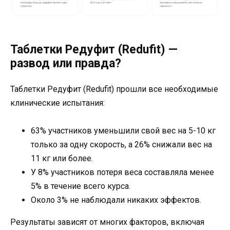
Таблетки Редуфит (Redufit) —
развод или правда?
Таблетки Редуфит (Redufit) прошли все необходимые
клинические испытания:
63% участников уменьшили свой вес на 5-10 кг
только за одну скорость, а 26% снижали вес на
11 кг или более.
У 8% участников потеря веса составляла менее
5% в течение всего курса.
Около 3% не наблюдали никаких эффектов.
Результаты зависят от многих факторов, включая