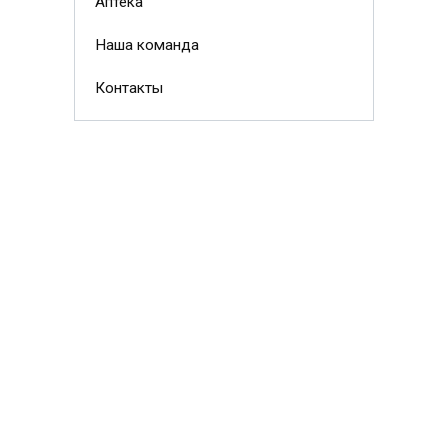
Аптека
Наша команда
Контакты