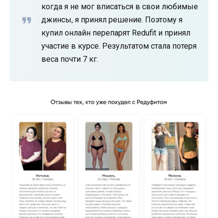
когда я не мог вписаться в свои любимые
джинсы, я принял решение. Поэтому я
купил онлайн перепарят Redufit и принял
участие в курсе. Результатом стала потеря
веса почти 7 кг.