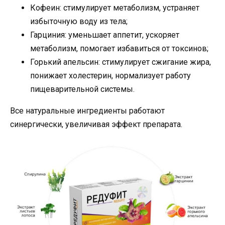
Кофеин: стимулирует метаболизм, устраняет
избыточную воду из тела;
Гарциния: уменьшает аппетит, ускоряет
метаболизм, помогает избавиться от токсинов;
Горький апельсин: стимулирует сжигание жира,
понижает холестерин, нормализует работу
пищеварительной системы.
Все натуральные ингредиенты работают
синергически, увеличивая эффект препарата.