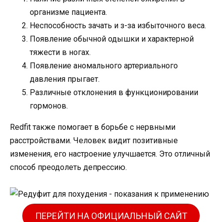
организме пациента.
Неспособность зачать и з-за избыточного веса.
Появление обычной одышки и характерной
тяжести в ногах.
Появление аномального артериального
давления прыгает.
Различные отклонения в функционировании
гормонов.
Redfit также помогает в борьбе с нервными
расстройствами. Человек видит позитивные
изменения, его настроение улучшается. Это отличный
способ преодолеть депрессию.
ПЕРЕЙТИ НА ОФИЦИАЛЬНЫЙ САЙТ