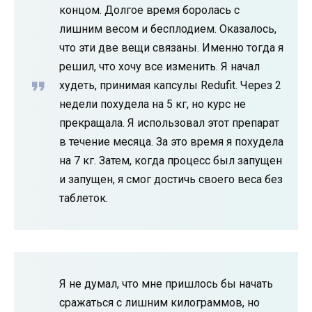
концом. Долгое время боролась с
лишним весом и бесплодием. Оказалось,
что эти две вещи связаны. Именно тогда я
решил, что хочу все изменить. Я начал
худеть, принимая капсулы Redufit. Через 2
недели похудела на 5 кг, но курс не
прекращала. Я использовал этот препарат
в течение месяца. За это время я похудела
на 7 кг. Затем, когда процесс был запущен
и запущен, я смог достичь своего веса без
таблеток.
Я не думал, что мне пришлось бы начать
сражаться с лишним килограммов, но