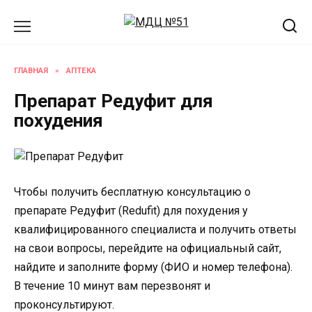
Перейти
к
содержанию
ГЛАВНАЯ
»
АПТЕКА
Препарат Редуфит для
похудения
Чтобы получить бесплатную консультацию о
препарате Редуфит (Redufit) для похудения у
квалифицированного специалиста и получить ответы
на свои вопросы, перейдите на официальный сайт,
найдите и заполните форму (ФИО и номер телефона).
В течение 10 минут вам перезвонят и
проконсультируют.