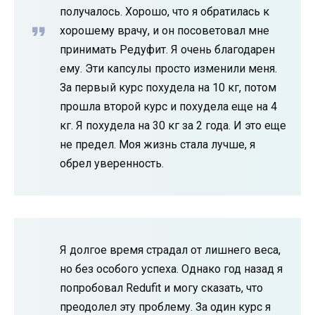
получалось. Хорошо, что я обратилась к
хорошему врачу, и он посоветовал мне
принимать Редуфит. Я очень благодарен
ему. Эти капсулы просто изменили меня.
За первый курс похудела на 10 кг, потом
прошла второй курс и похудела еще на 4
кг. Я похудела на 30 кг за 2 года. И это еще
не предел. Моя жизнь стала лучше, я
обрел уверенность.
Я долгое время страдал от лишнего веса,
но без особого успеха. Однако год назад я
попробовал Redufit и могу сказать, что
преодолел эту проблему. За один курс я