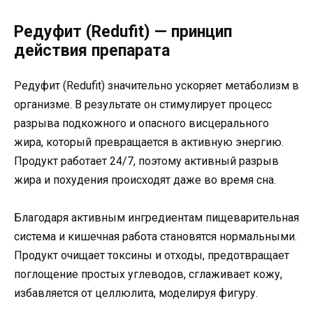
Редуфит (Redufit) — принцип
действия препарата
Редуфит (Redufit) значительно ускоряет метаболизм в
организме. В результате он стимулирует процесс
разрыва подкожного и опасного висцерального
жира, который превращается в активную энергию.
Продукт работает 24/7, поэтому активный разрыв
жира и похудения происходят даже во время сна.
Благодаря активным ингредиентам пищеварительная
система и кишечная работа становятся нормальными.
Продукт очищает токсины и отходы, предотвращает
поглощение простых углеводов, сглаживает кожу,
избавляется от целлюлита, моделируя фигуру.