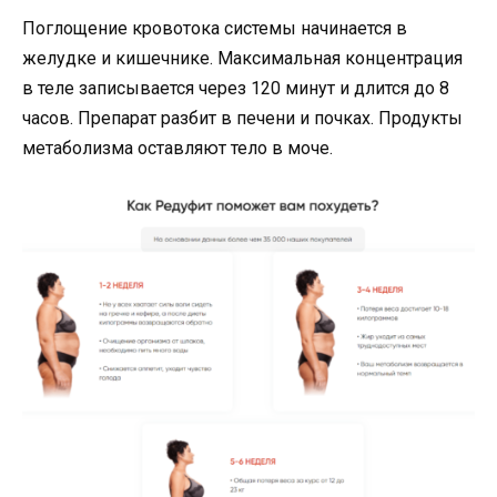
Поглощение кровотока системы начинается в
желудке и кишечнике. Максимальная концентрация
в теле записывается через 120 минут и длится до 8
часов. Препарат разбит в печени и почках. Продукты
метаболизма оставляют тело в моче.