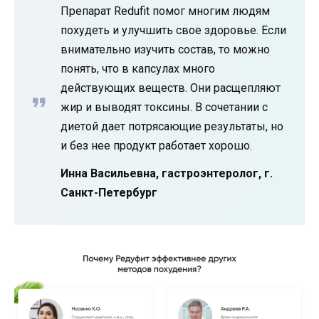
Препарат Redufit помог многим людям
похудеть и улучшить свое здоровье. Если
внимательно изучить состав, то можно
понять, что в капсулах много
действующих веществ. Они расщепляют
жир и выводят токсины. В сочетании с
диетой дает потрясающие результаты, но
и без нее продукт работает хорошо.
Инна Васильевна, гастроэнтеролог, г.
Санкт-Петербург