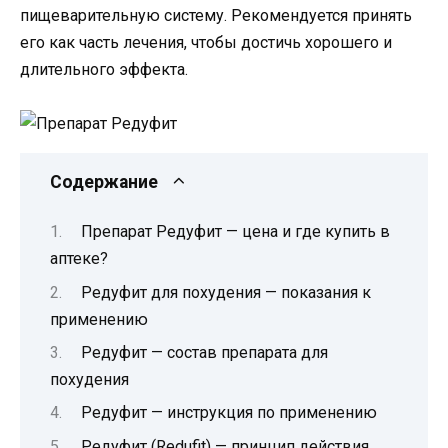
пищеварительную систему. Рекомендуется принять
его как часть лечения, чтобы достичь хорошего и
длительного эффекта.
Содержание
Препарат Редуфит — цена и где купить в
аптеке?
Редуфит для похудения — показания к
применению
Редуфит — состав препарата для
похудения
Редуфит — инструкция по применению
Редуфит (Redufit) — принцип действия