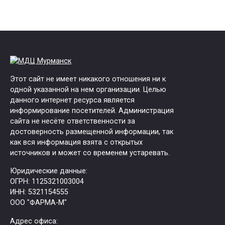
Этот сайт не имеет никакого отношения ни к
одной указанной на нем организации. Целью
данного интернет ресурса является
информирование посетителей. Администрация
сайта не несёте ответственности за
достоверность размещенной информации, так
как вся информация взята с открытых
источников и может со временем устаревать.
Юридические данные:
ОГРН: 1125321003004
ИНН: 5321154555
ООО "ФАРМА-М"
Адрес офиса: