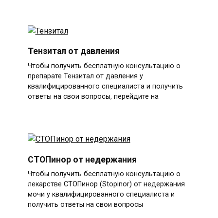
Тензитал от давления
Чтобы получить бесплатную консультацию о
препарате Тензитал от давления у
квалифицированного специалиста и получить
ответы на свои вопросы, перейдите на
СТОПинор от недержания
Чтобы получить бесплатную консультацию о
лекарстве СТОПинор (Stopinor) от недержания
мочи у квалифицированного специалиста и
получить ответы на свои вопросы