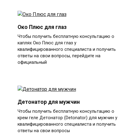
Око Плюс для глаз
Чтобы получить бесплатную консультацию о
каплях Око Плюс для глаз у
квалифицированного специалиста и получить
ответы на свои вопросы, перейдите на
официальный
Детонатор для мужчин
Чтобы получить бесплатную консультацию о
крем геле Детонатор (Detonator) для мужчин у
квалифицированного специалиста и получить
ответы на свои вопросы