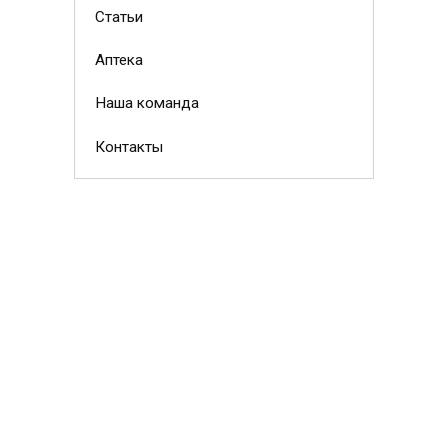
Статьи
Аптека
Наша команда
Контакты