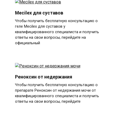
Mecilex для суставов
Чтобы получить бесплатную консультацию о
геле Mecilex для суставов у
квалифицированного специалиста и получить
ответы на свои вопросы, перейдите на
официальный
Реноксин от недержания
Чтобы получить бесплатную консультацию о
препарате Реноксин от недержания мочи от
квалифицированного специалиста и получить
ответы на свои вопросы, перейдите