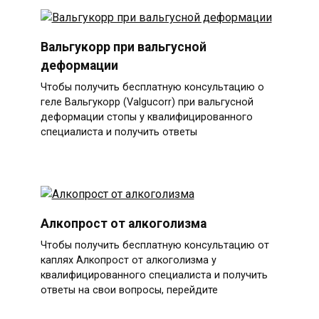
Вальгукорр при вальгусной
деформации
Чтобы получить бесплатную консультацию о
геле Вальгукорр (Valgucorr) при вальгусной
деформации стопы у квалифицированного
специалиста и получить ответы
Алкопрост от алкоголизма
Чтобы получить бесплатную консультацию от
каплях Алкопрост от алкоголизма у
квалифицированного специалиста и получить
ответы на свои вопросы, перейдите